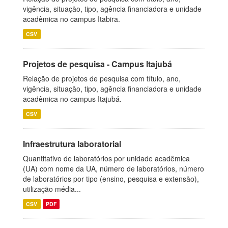
vigência, situação, tipo, agência financiadora e unidade
acadêmica no campus Itabira.
CSV
Projetos de pesquisa - Campus Itajubá
Relação de projetos de pesquisa com título, ano,
vigência, situação, tipo, agência financiadora e unidade
acadêmica no campus Itajubá.
CSV
Infraestrutura laboratorial
Quantitativo de laboratórios por unidade acadêmica
(UA) com nome da UA, número de laboratórios, número
de laboratórios por tipo (ensino, pesquisa e extensão),
utilização média...
CSV
PDF