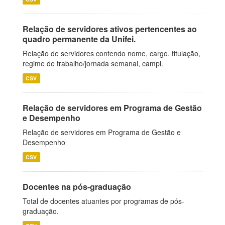
Relação de servidores ativos pertencentes ao
quadro permanente da Unifei.
Relação de servidores contendo nome, cargo, titulação,
regime de trabalho/jornada semanal, campi.
CSV
Relação de servidores em Programa de Gestão
e Desempenho
Relação de servidores em Programa de Gestão e
Desempenho
CSV
Docentes na pós-graduação
Total de docentes atuantes por programas de pós-
graduação.