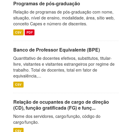
Programas de pós-graduação
Relação de programas de pós-graduação com nome,
situação, nível de ensino, modalidade, área, sítio web,
conceito Capes e número de discentes.
CSV
PDF
Banco de Professor Equivalente (BPE)
Quantitativo de docentes efetivos, substitutos, titular-
livre, visitantes e visitantes estrangeiros por regime de
trabalho. Total de docentes, total em fator de
equivalência,...
CSV
Relação de ocupantes de cargo de direção
(CD), função gratificada (FG) e funç...
Nome dos servidores, cargo/função, código do
cargo/função.
CSV