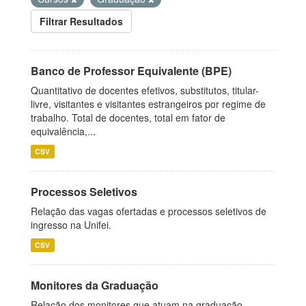
Filtrar Resultados
Banco de Professor Equivalente (BPE)
Quantitativo de docentes efetivos, substitutos, titular-
livre, visitantes e visitantes estrangeiros por regime de
trabalho. Total de docentes, total em fator de
equivalência,...
CSV
Processos Seletivos
Relação das vagas ofertadas e processos seletivos de
ingresso na Unifei.
CSV
Monitores da Graduação
Relação dos monitores que atuam na graduação.