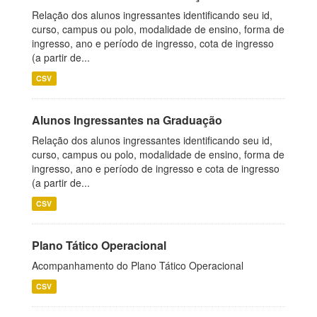
Relação dos alunos ingressantes identificando seu id,
curso, campus ou polo, modalidade de ensino, forma de
ingresso, ano e período de ingresso, cota de ingresso
(a partir de...
CSV
Alunos Ingressantes na Graduação
Relação dos alunos ingressantes identificando seu id,
curso, campus ou polo, modalidade de ensino, forma de
ingresso, ano e período de ingresso e cota de ingresso
(a partir de...
CSV
Plano Tático Operacional
Acompanhamento do Plano Tático Operacional
CSV