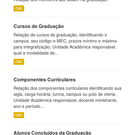
CSV
Cursos de Graduação
Relação de cursos de graduação, identificando o
campus, seu código e-MEC, prazos mínimo e máximo
para integralização, Unidade Acadêmica responsável,
qual a modalidade de...
CSV
Componentes Curriculares
Relação dos componentes curriculares identificando sua
sigla, carga horária, turma, campus ou polo de oferta,
Unidade Acadêmica responsável, docente ministrante,
ano e período...
CSV
Alunos Concluídos da Graduação