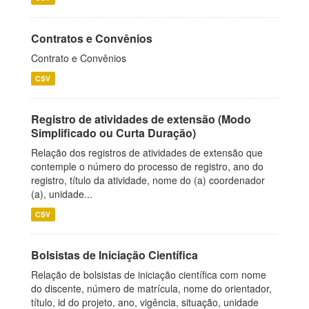
Contratos e Convênios
Contrato e Convênios
CSV
Registro de atividades de extensão (Modo
Simplificado ou Curta Duração)
Relação dos registros de atividades de extensão que
contemple o número do processo de registro, ano do
registro, título da atividade, nome do (a) coordenador
(a), unidade...
CSV
Bolsistas de Iniciação Científica
Relação de bolsistas de iniciação científica com nome
do discente, número de matrícula, nome do orientador,
título, id do projeto, ano, vigência, situação, unidade