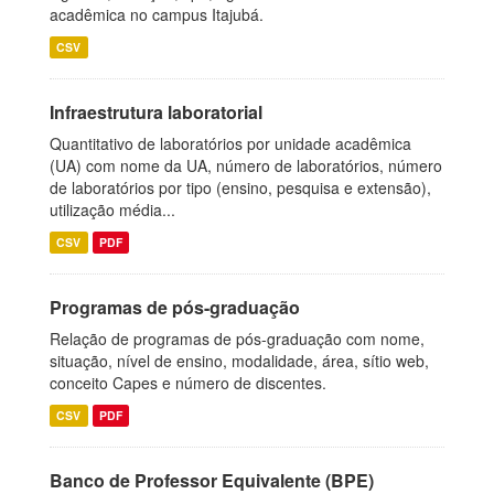
acadêmica no campus Itajubá.
CSV
Infraestrutura laboratorial
Quantitativo de laboratórios por unidade acadêmica
(UA) com nome da UA, número de laboratórios, número
de laboratórios por tipo (ensino, pesquisa e extensão),
utilização média...
CSV
PDF
Programas de pós-graduação
Relação de programas de pós-graduação com nome,
situação, nível de ensino, modalidade, área, sítio web,
conceito Capes e número de discentes.
CSV
PDF
Banco de Professor Equivalente (BPE)