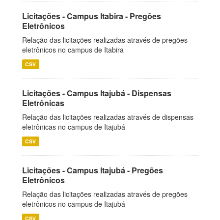
Licitações - Campus Itabira - Pregões
Eletrônicos
Relação das licitações realizadas através de pregões
eletrônicos no campus de Itabira
CSV
Licitações - Campus Itajubá - Dispensas
Eletrônicas
Relação das licitações realizadas através de dispensas
eletrônicas no campus de Itajubá
CSV
Licitações - Campus Itajubá - Pregões
Eletrônicos
Relação das licitações realizadas através de pregões
eletrônicos no campus de Itajubá
CSV