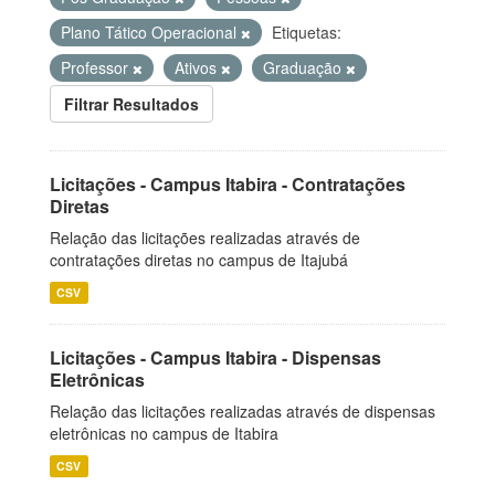
Plano Tático Operacional
Etiquetas:
Professor
Ativos
Graduação
Filtrar Resultados
Licitações - Campus Itabira - Contratações
Diretas
Relação das licitações realizadas através de
contratações diretas no campus de Itajubá
CSV
Licitações - Campus Itabira - Dispensas
Eletrônicas
Relação das licitações realizadas através de dispensas
eletrônicas no campus de Itabira
CSV