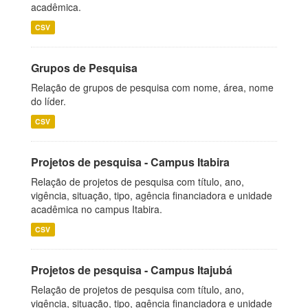
acadêmica.
CSV
Grupos de Pesquisa
Relação de grupos de pesquisa com nome, área, nome
do líder.
CSV
Projetos de pesquisa - Campus Itabira
Relação de projetos de pesquisa com título, ano,
vigência, situação, tipo, agência financiadora e unidade
acadêmica no campus Itabira.
CSV
Projetos de pesquisa - Campus Itajubá
Relação de projetos de pesquisa com título, ano,
vigência, situação, tipo, agência financiadora e unidade