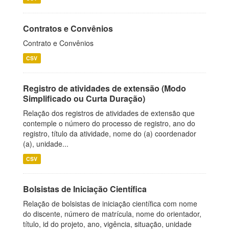
Contratos e Convênios
Contrato e Convênios
CSV
Registro de atividades de extensão (Modo
Simplificado ou Curta Duração)
Relação dos registros de atividades de extensão que
contemple o número do processo de registro, ano do
registro, título da atividade, nome do (a) coordenador
(a), unidade...
CSV
Bolsistas de Iniciação Científica
Relação de bolsistas de iniciação científica com nome
do discente, número de matrícula, nome do orientador,
título, id do projeto, ano, vigência, situação, unidade