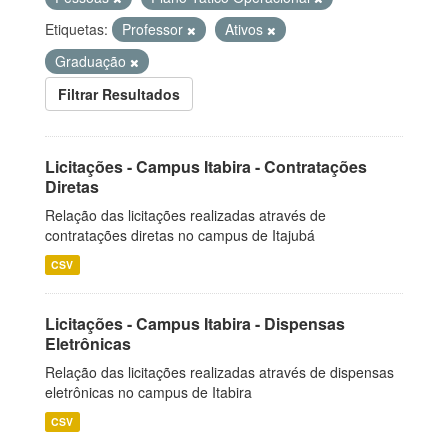
Etiquetas:
Professor
Ativos
Graduação
Filtrar Resultados
Licitações - Campus Itabira - Contratações
Diretas
Relação das licitações realizadas através de
contratações diretas no campus de Itajubá
CSV
Licitações - Campus Itabira - Dispensas
Eletrônicas
Relação das licitações realizadas através de dispensas
eletrônicas no campus de Itabira
CSV