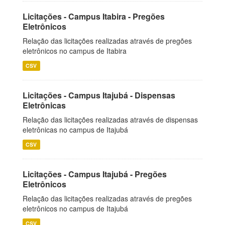
Licitações - Campus Itabira - Pregões
Eletrônicos
Relação das licitações realizadas através de pregões
eletrônicos no campus de Itabira
CSV
Licitações - Campus Itajubá - Dispensas
Eletrônicas
Relação das licitações realizadas através de dispensas
eletrônicas no campus de Itajubá
CSV
Licitações - Campus Itajubá - Pregões
Eletrônicos
Relação das licitações realizadas através de pregões
eletrônicos no campus de Itajubá
CSV