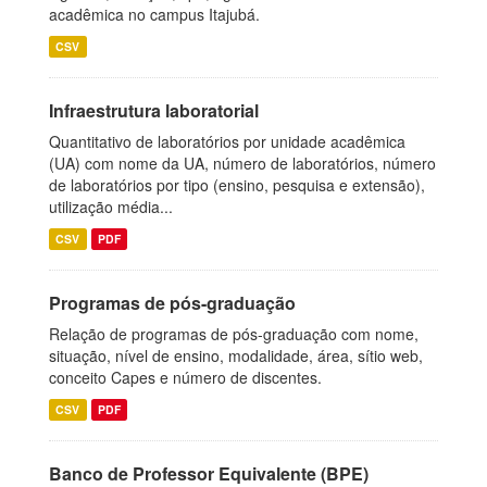
acadêmica no campus Itajubá.
CSV
Infraestrutura laboratorial
Quantitativo de laboratórios por unidade acadêmica
(UA) com nome da UA, número de laboratórios, número
de laboratórios por tipo (ensino, pesquisa e extensão),
utilização média...
CSV
PDF
Programas de pós-graduação
Relação de programas de pós-graduação com nome,
situação, nível de ensino, modalidade, área, sítio web,
conceito Capes e número de discentes.
CSV
PDF
Banco de Professor Equivalente (BPE)