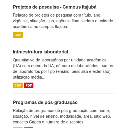
Projetos de pesquisa - Campus Itajubá
Relação de projetos de pesquisa com título, ano,
vigência, situação, tipo, agência financiadora e unidade
acadêmica no campus Itajubá.
CSV
Infraestrutura laboratorial
Quantitativo de laboratórios por unidade acadêmica
(UA) com nome da UA, número de laboratórios, número
de laboratórios por tipo (ensino, pesquisa e extensão),
utilização média...
CSV
PDF
Programas de pós-graduação
Relação de programas de pós-graduação com nome,
situação, nível de ensino, modalidade, área, sítio web,
conceito Capes e número de discentes.