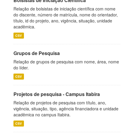
Bolsistas de Iniciação Científica
Relação de bolsistas de iniciação científica com nome
do discente, número de matrícula, nome do orientador,
título, id do projeto, ano, vigência, situação, unidade
acadêmica.
CSV
Grupos de Pesquisa
Relação de grupos de pesquisa com nome, área, nome
do líder.
CSV
Projetos de pesquisa - Campus Itabira
Relação de projetos de pesquisa com título, ano,
vigência, situação, tipo, agência financiadora e unidade
acadêmica no campus Itabira.
CSV