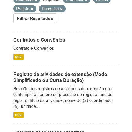
Projeto
Pesquisa
Filtrar Resultados
Contratos e Convênios
Contrato e Convênios
CSV
Registro de atividades de extensão (Modo
Simplificado ou Curta Duração)
Relação dos registros de atividades de extensão que
contemple o número do processo de registro, ano do
registro, título da atividade, nome do (a) coordenador
(a), unidade...
CSV