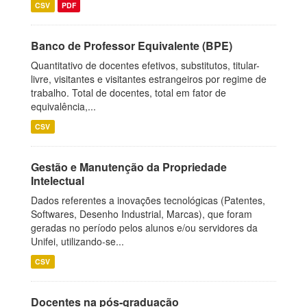
CSV
PDF
Banco de Professor Equivalente (BPE)
Quantitativo de docentes efetivos, substitutos, titular-
livre, visitantes e visitantes estrangeiros por regime de
trabalho. Total de docentes, total em fator de
equivalência,...
CSV
Gestão e Manutenção da Propriedade
Intelectual
Dados referentes a inovações tecnológicas (Patentes,
Softwares, Desenho Industrial, Marcas), que foram
geradas no período pelos alunos e/ou servidores da
Unifei, utilizando-se...
CSV
Docentes na pós-graduação