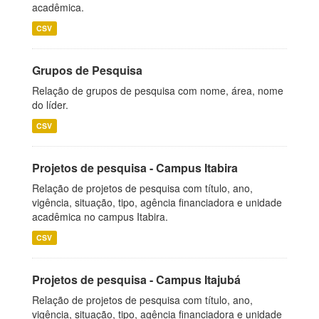
acadêmica.
CSV
Grupos de Pesquisa
Relação de grupos de pesquisa com nome, área, nome
do líder.
CSV
Projetos de pesquisa - Campus Itabira
Relação de projetos de pesquisa com título, ano,
vigência, situação, tipo, agência financiadora e unidade
acadêmica no campus Itabira.
CSV
Projetos de pesquisa - Campus Itajubá
Relação de projetos de pesquisa com título, ano,
vigência, situação, tipo, agência financiadora e unidade