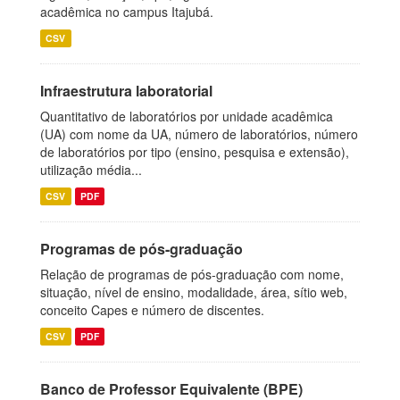
acadêmica no campus Itajubá.
CSV
Infraestrutura laboratorial
Quantitativo de laboratórios por unidade acadêmica
(UA) com nome da UA, número de laboratórios, número
de laboratórios por tipo (ensino, pesquisa e extensão),
utilização média...
CSV
PDF
Programas de pós-graduação
Relação de programas de pós-graduação com nome,
situação, nível de ensino, modalidade, área, sítio web,
conceito Capes e número de discentes.
CSV
PDF
Banco de Professor Equivalente (BPE)