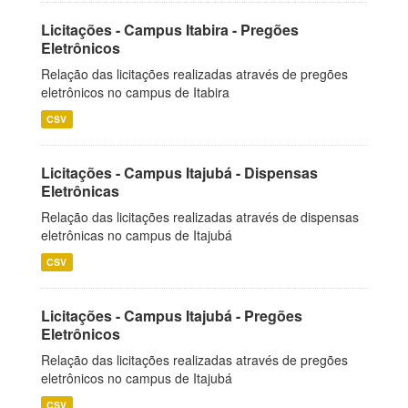
Licitações - Campus Itabira - Pregões
Eletrônicos
Relação das licitações realizadas através de pregões
eletrônicos no campus de Itabira
CSV
Licitações - Campus Itajubá - Dispensas
Eletrônicas
Relação das licitações realizadas através de dispensas
eletrônicas no campus de Itajubá
CSV
Licitações - Campus Itajubá - Pregões
Eletrônicos
Relação das licitações realizadas através de pregões
eletrônicos no campus de Itajubá
CSV