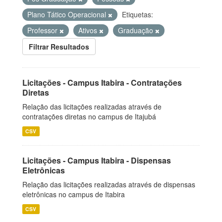
Plano Tático Operacional
Etiquetas:
Professor
Ativos
Graduação
Filtrar Resultados
Licitações - Campus Itabira - Contratações
Diretas
Relação das licitações realizadas através de
contratações diretas no campus de Itajubá
CSV
Licitações - Campus Itabira - Dispensas
Eletrônicas
Relação das licitações realizadas através de dispensas
eletrônicas no campus de Itabira
CSV