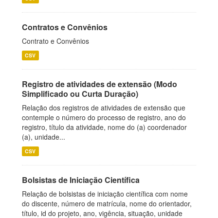
Contratos e Convênios
Contrato e Convênios
CSV
Registro de atividades de extensão (Modo
Simplificado ou Curta Duração)
Relação dos registros de atividades de extensão que
contemple o número do processo de registro, ano do
registro, título da atividade, nome do (a) coordenador
(a), unidade...
CSV
Bolsistas de Iniciação Científica
Relação de bolsistas de iniciação científica com nome
do discente, número de matrícula, nome do orientador,
título, id do projeto, ano, vigência, situação, unidade