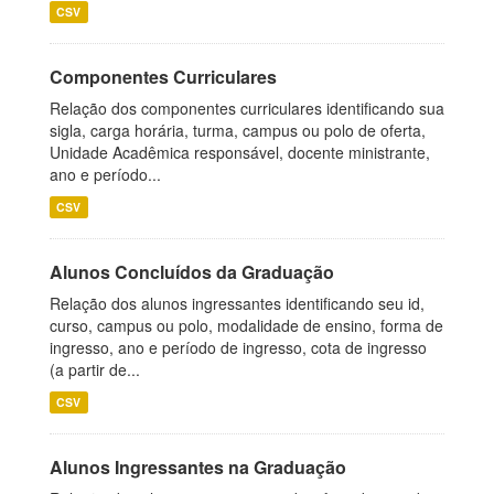
CSV
Componentes Curriculares
Relação dos componentes curriculares identificando sua
sigla, carga horária, turma, campus ou polo de oferta,
Unidade Acadêmica responsável, docente ministrante,
ano e período...
CSV
Alunos Concluídos da Graduação
Relação dos alunos ingressantes identificando seu id,
curso, campus ou polo, modalidade de ensino, forma de
ingresso, ano e período de ingresso, cota de ingresso
(a partir de...
CSV
Alunos Ingressantes na Graduação