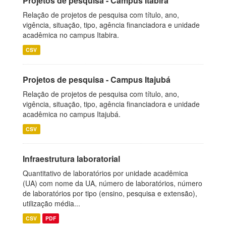
Projetos de pesquisa - Campus Itabira
Relação de projetos de pesquisa com título, ano,
vigência, situação, tipo, agência financiadora e unidade
acadêmica no campus Itabira.
CSV
Projetos de pesquisa - Campus Itajubá
Relação de projetos de pesquisa com título, ano,
vigência, situação, tipo, agência financiadora e unidade
acadêmica no campus Itajubá.
CSV
Infraestrutura laboratorial
Quantitativo de laboratórios por unidade acadêmica
(UA) com nome da UA, número de laboratórios, número
de laboratórios por tipo (ensino, pesquisa e extensão),
utilização média...
CSV
PDF