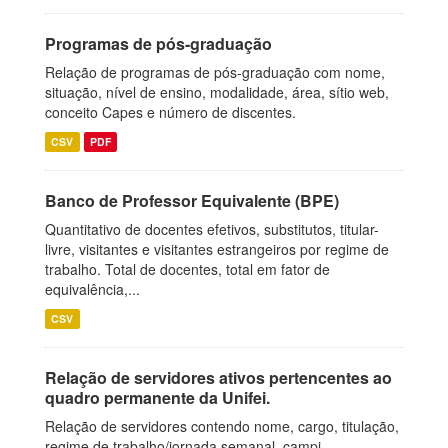
Programas de pós-graduação
Relação de programas de pós-graduação com nome,
situação, nível de ensino, modalidade, área, sítio web,
conceito Capes e número de discentes.
CSV
PDF
Banco de Professor Equivalente (BPE)
Quantitativo de docentes efetivos, substitutos, titular-
livre, visitantes e visitantes estrangeiros por regime de
trabalho. Total de docentes, total em fator de
equivalência,...
CSV
Relação de servidores ativos pertencentes ao
quadro permanente da Unifei.
Relação de servidores contendo nome, cargo, titulação,
regime de trabalho/jornada semanal, campi.