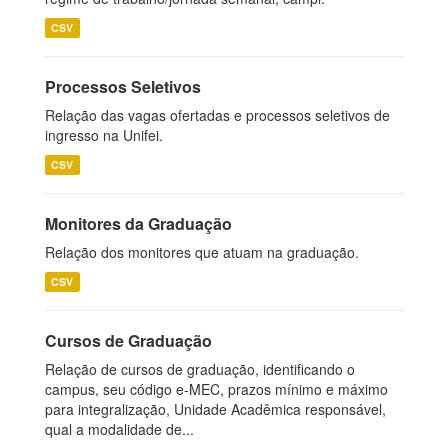
CSV
Processos Seletivos
Relação das vagas ofertadas e processos seletivos de
ingresso na Unifei.
CSV
Monitores da Graduação
Relação dos monitores que atuam na graduação.
CSV
Cursos de Graduação
Relação de cursos de graduação, identificando o
campus, seu código e-MEC, prazos mínimo e máximo
para integralização, Unidade Acadêmica responsável,
qual a modalidade de...