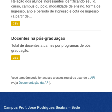
Relação dos alunos ingressantes identificando seu id,
curso, campus ou polo, modalidade de ensino, forma de
ingresso, ano e período de ingresso e cota de ingresso
(a partir de...
CSV
Docentes na pós-graduação
Total de docentes atuantes por programas de pós-
graduação.
CSV
Você também pode ter acesso a esses registros usando a
API
(veja
Documentação da API
).
Campus Prof. José Rodrigues Seabra – Sede