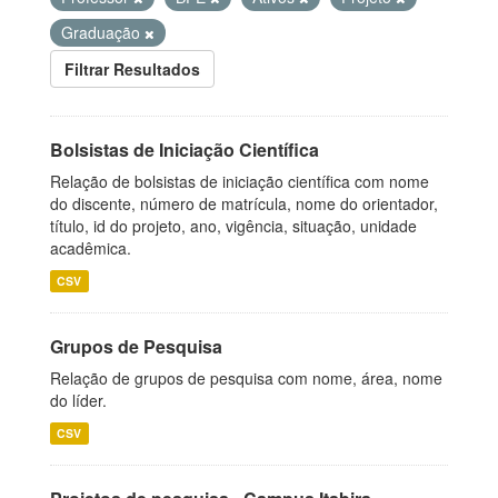
Graduação
Filtrar Resultados
Bolsistas de Iniciação Científica
Relação de bolsistas de iniciação científica com nome
do discente, número de matrícula, nome do orientador,
título, id do projeto, ano, vigência, situação, unidade
acadêmica.
CSV
Grupos de Pesquisa
Relação de grupos de pesquisa com nome, área, nome
do líder.
CSV