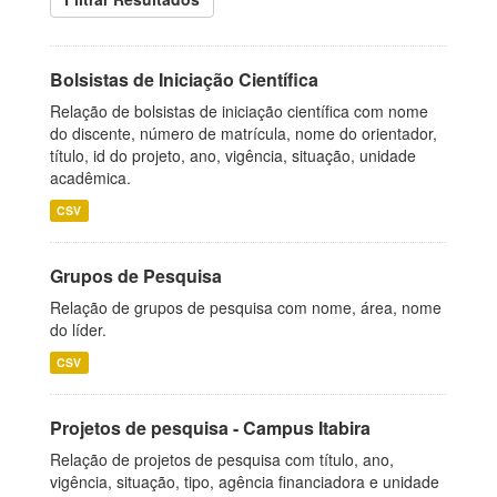
Bolsistas de Iniciação Científica
Relação de bolsistas de iniciação científica com nome
do discente, número de matrícula, nome do orientador,
título, id do projeto, ano, vigência, situação, unidade
acadêmica.
CSV
Grupos de Pesquisa
Relação de grupos de pesquisa com nome, área, nome
do líder.
CSV
Projetos de pesquisa - Campus Itabira
Relação de projetos de pesquisa com título, ano,
vigência, situação, tipo, agência financiadora e unidade