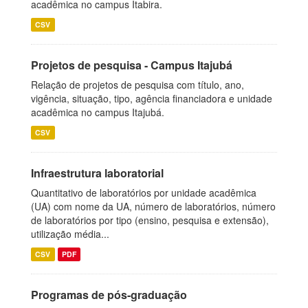
acadêmica no campus Itabira.
CSV
Projetos de pesquisa - Campus Itajubá
Relação de projetos de pesquisa com título, ano,
vigência, situação, tipo, agência financiadora e unidade
acadêmica no campus Itajubá.
CSV
Infraestrutura laboratorial
Quantitativo de laboratórios por unidade acadêmica
(UA) com nome da UA, número de laboratórios, número
de laboratórios por tipo (ensino, pesquisa e extensão),
utilização média...
CSV
PDF
Programas de pós-graduação