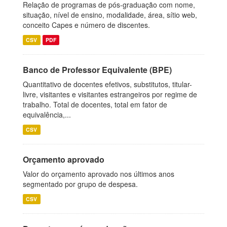
Relação de programas de pós-graduação com nome,
situação, nível de ensino, modalidade, área, sítio web,
conceito Capes e número de discentes.
CSV
PDF
Banco de Professor Equivalente (BPE)
Quantitativo de docentes efetivos, substitutos, titular-
livre, visitantes e visitantes estrangeiros por regime de
trabalho. Total de docentes, total em fator de
equivalência,...
CSV
Orçamento aprovado
Valor do orçamento aprovado nos últimos anos
segmentado por grupo de despesa.
CSV