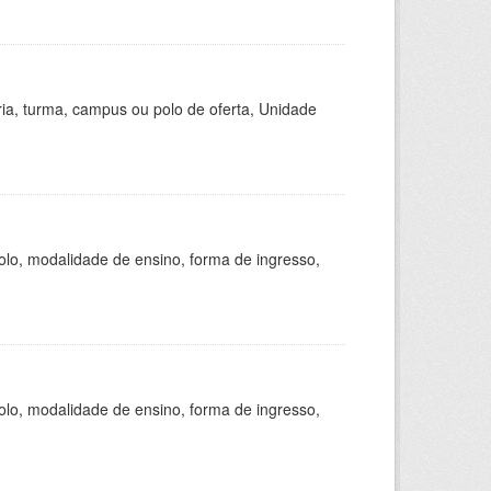
ria, turma, campus ou polo de oferta, Unidade
olo, modalidade de ensino, forma de ingresso,
olo, modalidade de ensino, forma de ingresso,