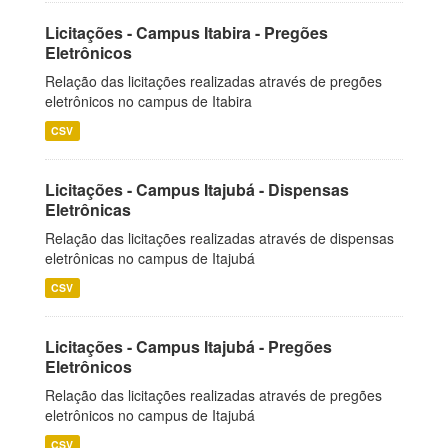
Licitações - Campus Itabira - Pregões
Eletrônicos
Relação das licitações realizadas através de pregões
eletrônicos no campus de Itabira
CSV
Licitações - Campus Itajubá - Dispensas
Eletrônicas
Relação das licitações realizadas através de dispensas
eletrônicas no campus de Itajubá
CSV
Licitações - Campus Itajubá - Pregões
Eletrônicos
Relação das licitações realizadas através de pregões
eletrônicos no campus de Itajubá
CSV