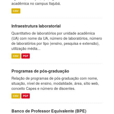
acadêmica no campus Itajubá.
CSV
Infraestrutura laboratorial
Quantitativo de laboratórios por unidade acadêmica
(UA) com nome da UA, número de laboratórios, número
de laboratórios por tipo (ensino, pesquisa e extensão),
utilização média...
CSV
PDF
Programas de pós-graduação
Relação de programas de pós-graduação com nome,
situação, nível de ensino, modalidade, área, sítio web,
conceito Capes e número de discentes.
CSV
PDF
Banco de Professor Equivalente (BPE)