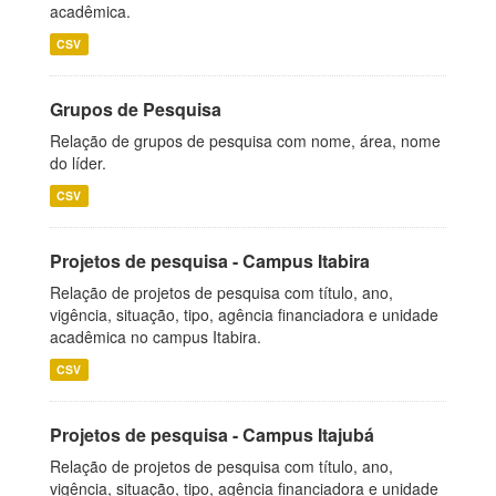
acadêmica.
CSV
Grupos de Pesquisa
Relação de grupos de pesquisa com nome, área, nome
do líder.
CSV
Projetos de pesquisa - Campus Itabira
Relação de projetos de pesquisa com título, ano,
vigência, situação, tipo, agência financiadora e unidade
acadêmica no campus Itabira.
CSV
Projetos de pesquisa - Campus Itajubá
Relação de projetos de pesquisa com título, ano,
vigência, situação, tipo, agência financiadora e unidade