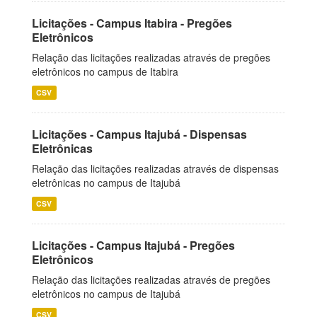
Licitações - Campus Itabira - Pregões
Eletrônicos
Relação das licitações realizadas através de pregões
eletrônicos no campus de Itabira
CSV
Licitações - Campus Itajubá - Dispensas
Eletrônicas
Relação das licitações realizadas através de dispensas
eletrônicas no campus de Itajubá
CSV
Licitações - Campus Itajubá - Pregões
Eletrônicos
Relação das licitações realizadas através de pregões
eletrônicos no campus de Itajubá
CSV