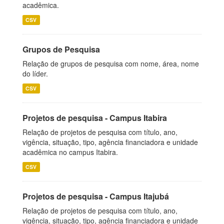
acadêmica.
CSV
Grupos de Pesquisa
Relação de grupos de pesquisa com nome, área, nome
do líder.
CSV
Projetos de pesquisa - Campus Itabira
Relação de projetos de pesquisa com título, ano,
vigência, situação, tipo, agência financiadora e unidade
acadêmica no campus Itabira.
CSV
Projetos de pesquisa - Campus Itajubá
Relação de projetos de pesquisa com título, ano,
vigência, situação, tipo, agência financiadora e unidade