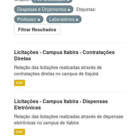
Despesas e Orçamentos
Etiquetas:
Professor
Laboratórios
Filtrar Resultados
Licitações - Campus Itabira - Contratações
Diretas
Relação das licitações realizadas através de
contratações diretas no campus de Itajubá
CSV
Licitações - Campus Itabira - Dispensas
Eletrônicas
Relação das licitações realizadas através de dispensas
eletrônicas no campus de Itabira
CSV