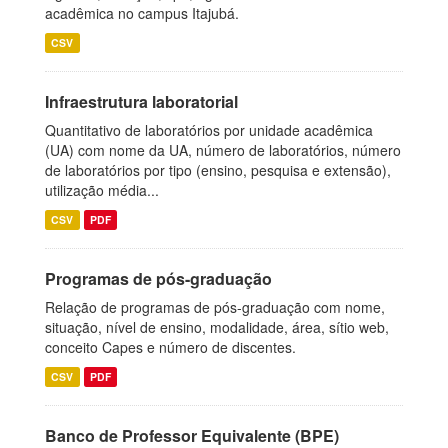
acadêmica no campus Itajubá.
CSV
Infraestrutura laboratorial
Quantitativo de laboratórios por unidade acadêmica
(UA) com nome da UA, número de laboratórios, número
de laboratórios por tipo (ensino, pesquisa e extensão),
utilização média...
CSV
PDF
Programas de pós-graduação
Relação de programas de pós-graduação com nome,
situação, nível de ensino, modalidade, área, sítio web,
conceito Capes e número de discentes.
CSV
PDF
Banco de Professor Equivalente (BPE)