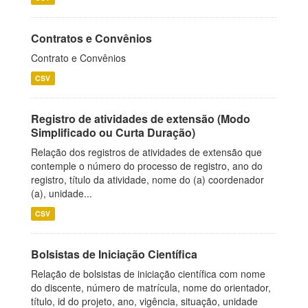
Contratos e Convênios
Contrato e Convênios
CSV
Registro de atividades de extensão (Modo
Simplificado ou Curta Duração)
Relação dos registros de atividades de extensão que
contemple o número do processo de registro, ano do
registro, título da atividade, nome do (a) coordenador
(a), unidade...
CSV
Bolsistas de Iniciação Científica
Relação de bolsistas de iniciação científica com nome
do discente, número de matrícula, nome do orientador,
título, id do projeto, ano, vigência, situação, unidade