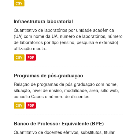
CSV
Infraestrutura laboratorial
Quantitativo de laboratórios por unidade acadêmica
(UA) com nome da UA, número de laboratórios, número
de laboratórios por tipo (ensino, pesquisa e extensão),
utilização média...
CSV
PDF
Programas de pós-graduação
Relação de programas de pós-graduação com nome,
situação, nível de ensino, modalidade, área, sítio web,
conceito Capes e número de discentes.
CSV
PDF
Banco de Professor Equivalente (BPE)
Quantitativo de docentes efetivos, substitutos, titular-