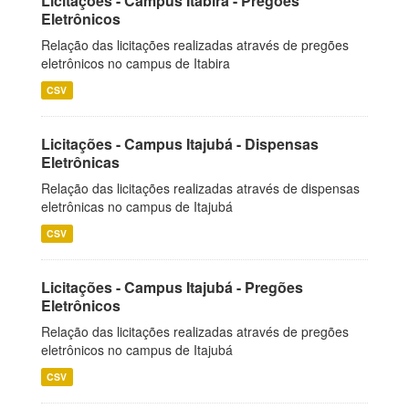
Licitações - Campus Itabira - Pregões
Eletrônicos
Relação das licitações realizadas através de pregões
eletrônicos no campus de Itabira
CSV
Licitações - Campus Itajubá - Dispensas
Eletrônicas
Relação das licitações realizadas através de dispensas
eletrônicas no campus de Itajubá
CSV
Licitações - Campus Itajubá - Pregões
Eletrônicos
Relação das licitações realizadas através de pregões
eletrônicos no campus de Itajubá
CSV