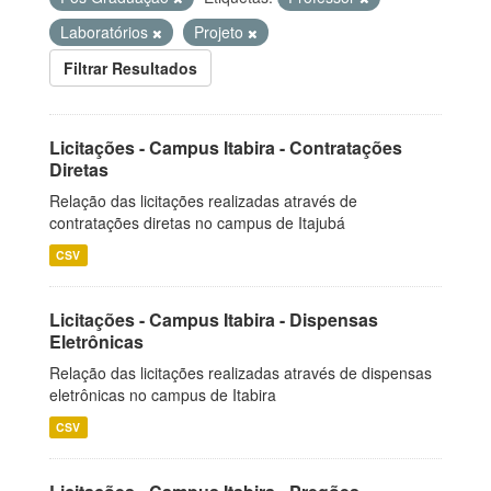
Laboratórios
Projeto
Filtrar Resultados
Licitações - Campus Itabira - Contratações
Diretas
Relação das licitações realizadas através de
contratações diretas no campus de Itajubá
CSV
Licitações - Campus Itabira - Dispensas
Eletrônicas
Relação das licitações realizadas através de dispensas
eletrônicas no campus de Itabira
CSV