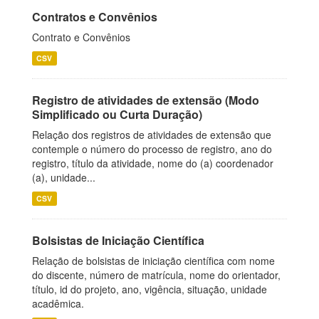
Contratos e Convênios
Contrato e Convênios
CSV
Registro de atividades de extensão (Modo
Simplificado ou Curta Duração)
Relação dos registros de atividades de extensão que
contemple o número do processo de registro, ano do
registro, título da atividade, nome do (a) coordenador
(a), unidade...
CSV
Bolsistas de Iniciação Científica
Relação de bolsistas de iniciação científica com nome
do discente, número de matrícula, nome do orientador,
título, id do projeto, ano, vigência, situação, unidade
acadêmica.