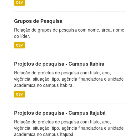
CSV
Grupos de Pesquisa
Relação de grupos de pesquisa com nome, área, nome
do líder.
CSV
Projetos de pesquisa - Campus Itabira
Relação de projetos de pesquisa com título, ano,
vigência, situação, tipo, agência financiadora e unidade
acadêmica no campus Itabira.
CSV
Projetos de pesquisa - Campus Itajubá
Relação de projetos de pesquisa com título, ano,
vigência, situação, tipo, agência financiadora e unidade
acadêmica no campus Itajubá.