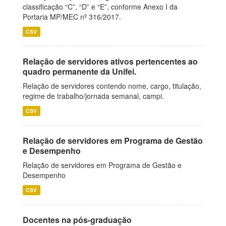
classificação “C”, “D” e “E”, conforme Anexo I da
Portaria MP/MEC nº 316/2017.
CSV
Relação de servidores ativos pertencentes ao
quadro permanente da Unifei.
Relação de servidores contendo nome, cargo, titulação,
regime de trabalho/jornada semanal, campi.
CSV
Relação de servidores em Programa de Gestão
e Desempenho
Relação de servidores em Programa de Gestão e
Desempenho
CSV
Docentes na pós-graduação