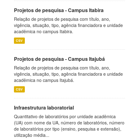
Projetos de pesquisa - Campus Itabira
Relação de projetos de pesquisa com título, ano,
vigência, situação, tipo, agência financiadora e unidade
acadêmica no campus Itabira.
CSV
Projetos de pesquisa - Campus Itajubá
Relação de projetos de pesquisa com título, ano,
vigência, situação, tipo, agência financiadora e unidade
acadêmica no campus Itajubá.
CSV
Infraestrutura laboratorial
Quantitativo de laboratórios por unidade acadêmica
(UA) com nome da UA, número de laboratórios, número
de laboratórios por tipo (ensino, pesquisa e extensão),
utilização média...