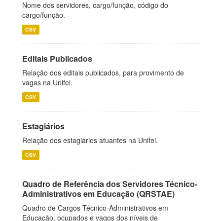
Nome dos servidores, cargo/função, código do
cargo/função.
CSV
Editais Publicados
Relação dos editais publicados, para provimento de
vagas na Unifei.
CSV
Estagiários
Relação dos estagiários atuantes na Unifei.
CSV
Quadro de Referência dos Servidores Técnico-
Administrativos em Educação (QRSTAE)
Quadro de Cargos Técnico-Administrativos em
Educação, ocupados e vagos dos níveis de