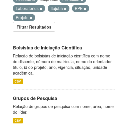
Laboratórios
Itajubá
BPE
Projeto
Filtrar Resultados
Bolsistas de Iniciação Científica
Relação de bolsistas de iniciação científica com nome
do discente, número de matrícula, nome do orientador,
título, id do projeto, ano, vigência, situação, unidade
acadêmica.
CSV
Grupos de Pesquisa
Relação de grupos de pesquisa com nome, área, nome
do líder.
CSV