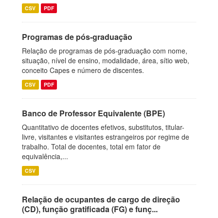
CSV
PDF
Programas de pós-graduação
Relação de programas de pós-graduação com nome,
situação, nível de ensino, modalidade, área, sítio web,
conceito Capes e número de discentes.
CSV
PDF
Banco de Professor Equivalente (BPE)
Quantitativo de docentes efetivos, substitutos, titular-
livre, visitantes e visitantes estrangeiros por regime de
trabalho. Total de docentes, total em fator de
equivalência,...
CSV
Relação de ocupantes de cargo de direção
(CD), função gratificada (FG) e funç...