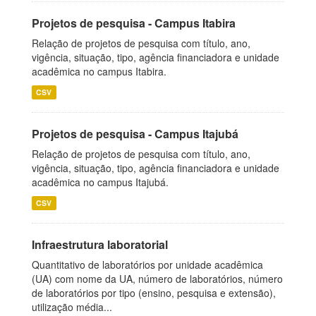
Projetos de pesquisa - Campus Itabira
Relação de projetos de pesquisa com título, ano,
vigência, situação, tipo, agência financiadora e unidade
acadêmica no campus Itabira.
CSV
Projetos de pesquisa - Campus Itajubá
Relação de projetos de pesquisa com título, ano,
vigência, situação, tipo, agência financiadora e unidade
acadêmica no campus Itajubá.
CSV
Infraestrutura laboratorial
Quantitativo de laboratórios por unidade acadêmica
(UA) com nome da UA, número de laboratórios, número
de laboratórios por tipo (ensino, pesquisa e extensão),
utilização média...