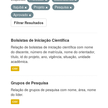
Itajubá
Projeto
Pesquisa
Aprovado
Filtrar Resultados
Bolsistas de Iniciação Científica
Relação de bolsistas de iniciação científica com nome
do discente, número de matrícula, nome do orientador,
título, id do projeto, ano, vigência, situação, unidade
acadêmica.
CSV
Grupos de Pesquisa
Relação de grupos de pesquisa com nome, área, nome
do líder.
CSV