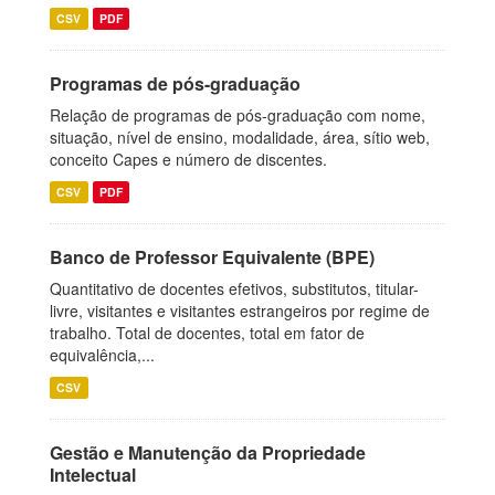
CSV
PDF
Programas de pós-graduação
Relação de programas de pós-graduação com nome,
situação, nível de ensino, modalidade, área, sítio web,
conceito Capes e número de discentes.
CSV
PDF
Banco de Professor Equivalente (BPE)
Quantitativo de docentes efetivos, substitutos, titular-
livre, visitantes e visitantes estrangeiros por regime de
trabalho. Total de docentes, total em fator de
equivalência,...
CSV
Gestão e Manutenção da Propriedade
Intelectual