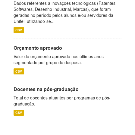
Dados referentes a inovações tecnológicas (Patentes,
Softwares, Desenho Industrial, Marcas), que foram
geradas no período pelos alunos e/ou servidores da
Unifei, utilizando-se...
CSV
Orçamento aprovado
Valor do orçamento aprovado nos últimos anos
segmentado por grupo de despesa.
CSV
Docentes na pós-graduação
Total de docentes atuantes por programas de pós-
graduação.
CSV