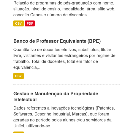
Relação de programas de pós-graduação com nome,
situação, nível de ensino, modalidade, área, sítio web,
conceito Capes e número de discentes.
CSV
PDF
Banco de Professor Equivalente (BPE)
Quantitativo de docentes efetivos, substitutos, titular-
livre, visitantes e visitantes estrangeiros por regime de
trabalho. Total de docentes, total em fator de
equivalência,...
CSV
Gestão e Manutenção da Propriedade
Intelectual
Dados referentes a inovações tecnológicas (Patentes,
Softwares, Desenho Industrial, Marcas), que foram
geradas no período pelos alunos e/ou servidores da
Unifei, utilizando-se...