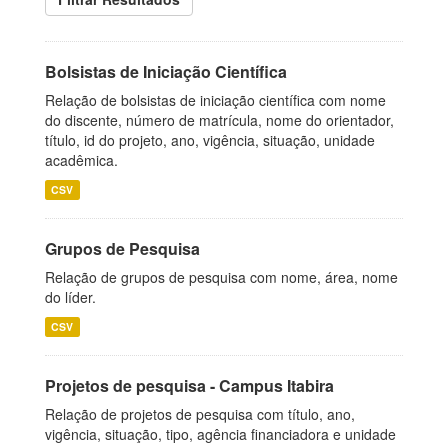
Bolsistas de Iniciação Científica
Relação de bolsistas de iniciação científica com nome
do discente, número de matrícula, nome do orientador,
título, id do projeto, ano, vigência, situação, unidade
acadêmica.
CSV
Grupos de Pesquisa
Relação de grupos de pesquisa com nome, área, nome
do líder.
CSV
Projetos de pesquisa - Campus Itabira
Relação de projetos de pesquisa com título, ano,
vigência, situação, tipo, agência financiadora e unidade