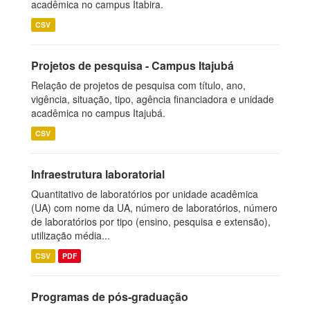
acadêmica no campus Itabira.
CSV
Projetos de pesquisa - Campus Itajubá
Relação de projetos de pesquisa com título, ano,
vigência, situação, tipo, agência financiadora e unidade
acadêmica no campus Itajubá.
CSV
Infraestrutura laboratorial
Quantitativo de laboratórios por unidade acadêmica
(UA) com nome da UA, número de laboratórios, número
de laboratórios por tipo (ensino, pesquisa e extensão),
utilização média...
CSV
PDF
Programas de pós-graduação