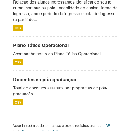
Relação dos alunos ingressantes identificando seu id,
curso, campus ou polo, modalidade de ensino, forma de
ingresso, ano e período de ingresso e cota de ingresso
(a partir de...
CSV
Plano Tático Operacional
Acompanhamento do Plano Tático Operacional
CSV
Docentes na pós-graduação
Total de docentes atuantes por programas de pós-
graduação.
CSV
Você também pode ter acesso a esses registros usando a
API