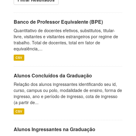
Banco de Professor Equivalente (BPE)
Quantitativo de docentes efetivos, substitutos, titular-
livre, visitantes e visitantes estrangeiros por regime de
trabalho. Total de docentes, total em fator de
equivalência,...
CSV
Alunos Concluídos da Graduação
Relação dos alunos ingressantes identificando seu id,
curso, campus ou polo, modalidade de ensino, forma de
ingresso, ano e período de ingresso, cota de ingresso
(a partir de...
CSV
Alunos Ingressantes na Graduação