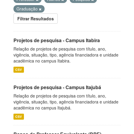
Graduação
Filtrar Resultados
Projetos de pesquisa - Campus Itabira
Relação de projetos de pesquisa com título, ano,
vigência, situação, tipo, agência financiadora e unidade
acadêmica no campus Itabira.
CSV
Projetos de pesquisa - Campus Itajubá
Relação de projetos de pesquisa com título, ano,
vigência, situação, tipo, agência financiadora e unidade
acadêmica no campus Itajubá.
CSV