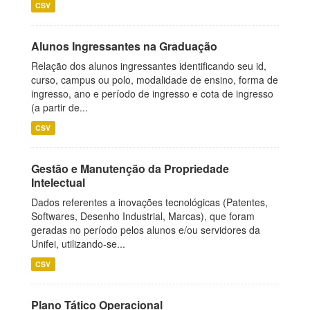
CSV
Alunos Ingressantes na Graduação
Relação dos alunos ingressantes identificando seu id,
curso, campus ou polo, modalidade de ensino, forma de
ingresso, ano e período de ingresso e cota de ingresso
(a partir de...
CSV
Gestão e Manutenção da Propriedade
Intelectual
Dados referentes a inovações tecnológicas (Patentes,
Softwares, Desenho Industrial, Marcas), que foram
geradas no período pelos alunos e/ou servidores da
Unifei, utilizando-se...
CSV
Plano Tático Operacional