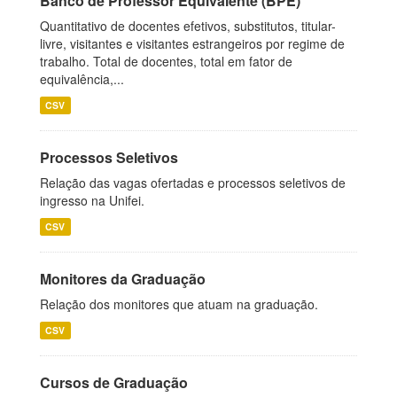
Banco de Professor Equivalente (BPE)
Quantitativo de docentes efetivos, substitutos, titular-
livre, visitantes e visitantes estrangeiros por regime de
trabalho. Total de docentes, total em fator de
equivalência,...
CSV
Processos Seletivos
Relação das vagas ofertadas e processos seletivos de
ingresso na Unifei.
CSV
Monitores da Graduação
Relação dos monitores que atuam na graduação.
CSV
Cursos de Graduação