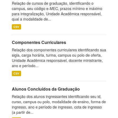
Relação de cursos de graduação, identificando o
campus, seu código e-MEC, prazos mínimo e máximo
para integralização, Unidade Acadêmica responsável,
qual a modalidade de...
CSV
Componentes Curriculares
Relação dos componentes curriculares identificando sua
sigla, carga horária, turma, campus ou polo de oferta,
Unidade Acadêmica responsável, docente ministrante,
ano e período...
CSV
Alunos Concluídos da Graduação
Relação dos alunos ingressantes identificando seu id,
curso, campus ou polo, modalidade de ensino, forma de
ingresso, ano e período de ingresso, cota de ingresso
(a partir de...