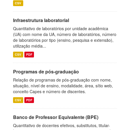
CSV
Infraestrutura laboratorial
Quantitativo de laboratórios por unidade acadêmica
(UA) com nome da UA, número de laboratórios, número
de laboratórios por tipo (ensino, pesquisa e extensão),
utilização média...
CSV
PDF
Programas de pós-graduação
Relação de programas de pós-graduação com nome,
situação, nível de ensino, modalidade, área, sítio web,
conceito Capes e número de discentes.
CSV
PDF
Banco de Professor Equivalente (BPE)
Quantitativo de docentes efetivos, substitutos, titular-