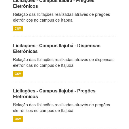
Licitações - Campus Itabira - Pregões
Eletrônicos
Relação das licitações realizadas através de pregões
eletrônicos no campus de Itabira
CSV
Licitações - Campus Itajubá - Dispensas
Eletrônicas
Relação das licitações realizadas através de dispensas
eletrônicas no campus de Itajubá
CSV
Licitações - Campus Itajubá - Pregões
Eletrônicos
Relação das licitações realizadas através de pregões
eletrônicos no campus de Itajubá
CSV