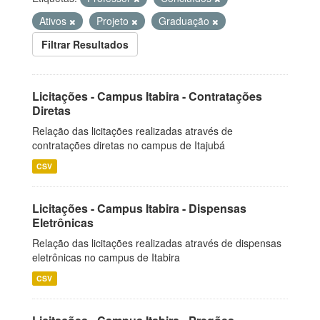
Ativos
Projeto
Graduação
Filtrar Resultados
Licitações - Campus Itabira - Contratações
Diretas
Relação das licitações realizadas através de
contratações diretas no campus de Itajubá
CSV
Licitações - Campus Itabira - Dispensas
Eletrônicas
Relação das licitações realizadas através de dispensas
eletrônicas no campus de Itabira
CSV