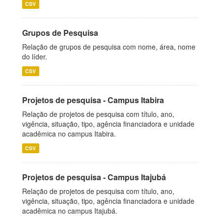
CSV
Grupos de Pesquisa
Relação de grupos de pesquisa com nome, área, nome
do líder.
CSV
Projetos de pesquisa - Campus Itabira
Relação de projetos de pesquisa com título, ano,
vigência, situação, tipo, agência financiadora e unidade
acadêmica no campus Itabira.
CSV
Projetos de pesquisa - Campus Itajubá
Relação de projetos de pesquisa com título, ano,
vigência, situação, tipo, agência financiadora e unidade
acadêmica no campus Itajubá.