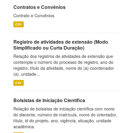
Contratos e Convênios
Contrato e Convênios
CSV
Registro de atividades de extensão (Modo
Simplificado ou Curta Duração)
Relação dos registros de atividades de extensão que
contemple o número do processo de registro, ano do
registro, título da atividade, nome do (a) coordenador
(a), unidade...
CSV
Bolsistas de Iniciação Científica
Relação de bolsistas de iniciação científica com nome
do discente, número de matrícula, nome do orientador,
título, id do projeto, ano, vigência, situação, unidade
acadêmica.