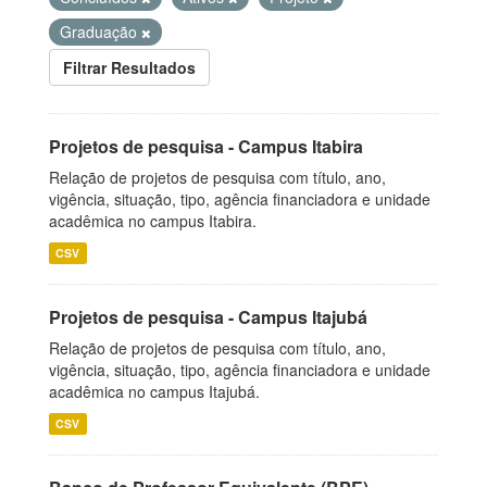
Graduação
Filtrar Resultados
Projetos de pesquisa - Campus Itabira
Relação de projetos de pesquisa com título, ano,
vigência, situação, tipo, agência financiadora e unidade
acadêmica no campus Itabira.
CSV
Projetos de pesquisa - Campus Itajubá
Relação de projetos de pesquisa com título, ano,
vigência, situação, tipo, agência financiadora e unidade
acadêmica no campus Itajubá.
CSV