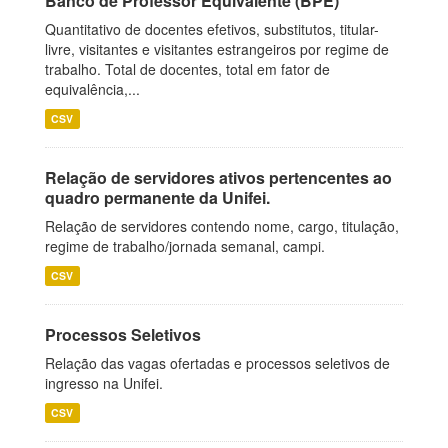
Banco de Professor Equivalente (BPE)
Quantitativo de docentes efetivos, substitutos, titular-
livre, visitantes e visitantes estrangeiros por regime de
trabalho. Total de docentes, total em fator de
equivalência,...
CSV
Relação de servidores ativos pertencentes ao
quadro permanente da Unifei.
Relação de servidores contendo nome, cargo, titulação,
regime de trabalho/jornada semanal, campi.
CSV
Processos Seletivos
Relação das vagas ofertadas e processos seletivos de
ingresso na Unifei.
CSV