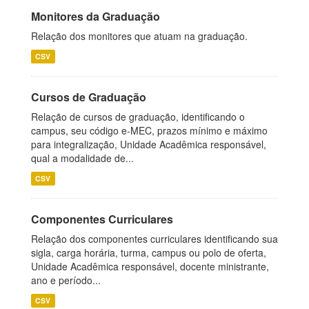
Monitores da Graduação
Relação dos monitores que atuam na graduação.
CSV
Cursos de Graduação
Relação de cursos de graduação, identificando o
campus, seu código e-MEC, prazos mínimo e máximo
para integralização, Unidade Acadêmica responsável,
qual a modalidade de...
CSV
Componentes Curriculares
Relação dos componentes curriculares identificando sua
sigla, carga horária, turma, campus ou polo de oferta,
Unidade Acadêmica responsável, docente ministrante,
ano e período...
CSV