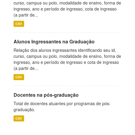
curso, campus ou polo, modalidade de ensino, forma de
ingresso, ano e período de ingresso, cota de ingresso
(a partir de...
CSV
Alunos Ingressantes na Graduação
Relação dos alunos ingressantes identificando seu id,
curso, campus ou polo, modalidade de ensino, forma de
ingresso, ano e período de ingresso e cota de ingresso
(a partir de...
CSV
Docentes na pós-graduação
Total de docentes atuantes por programas de pós-
graduação.
CSV