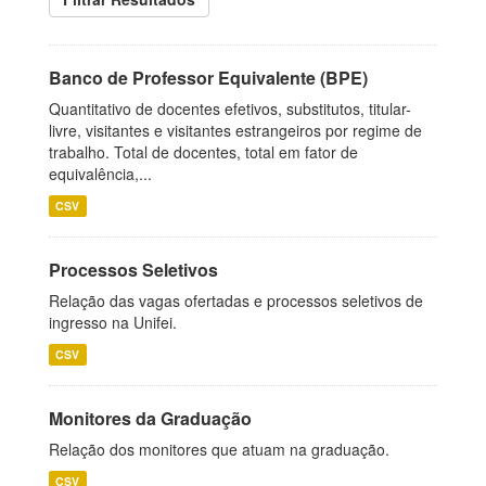
Banco de Professor Equivalente (BPE)
Quantitativo de docentes efetivos, substitutos, titular-
livre, visitantes e visitantes estrangeiros por regime de
trabalho. Total de docentes, total em fator de
equivalência,...
CSV
Processos Seletivos
Relação das vagas ofertadas e processos seletivos de
ingresso na Unifei.
CSV
Monitores da Graduação
Relação dos monitores que atuam na graduação.
CSV