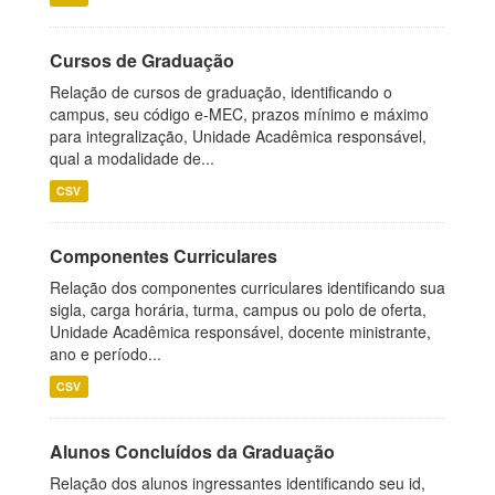
Cursos de Graduação
Relação de cursos de graduação, identificando o
campus, seu código e-MEC, prazos mínimo e máximo
para integralização, Unidade Acadêmica responsável,
qual a modalidade de...
CSV
Componentes Curriculares
Relação dos componentes curriculares identificando sua
sigla, carga horária, turma, campus ou polo de oferta,
Unidade Acadêmica responsável, docente ministrante,
ano e período...
CSV
Alunos Concluídos da Graduação
Relação dos alunos ingressantes identificando seu id,