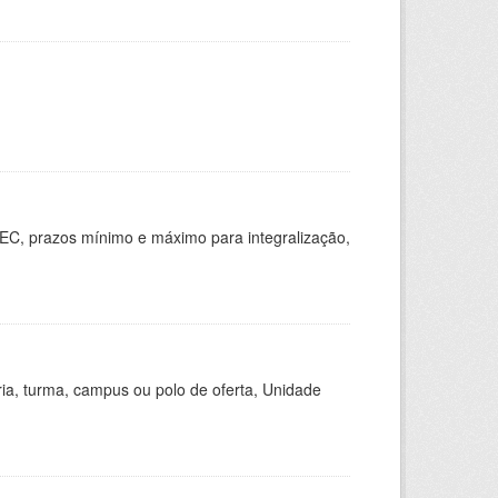
EC, prazos mínimo e máximo para integralização,
ria, turma, campus ou polo de oferta, Unidade