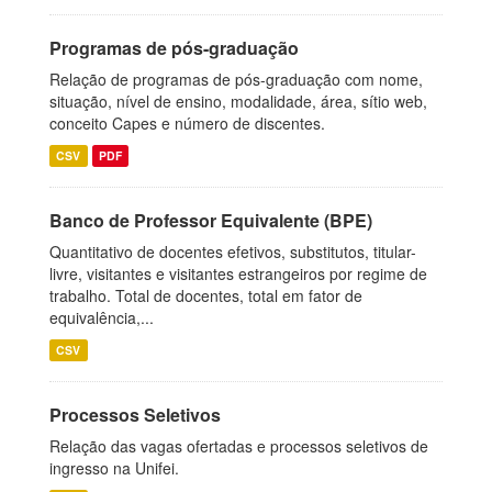
Programas de pós-graduação
Relação de programas de pós-graduação com nome,
situação, nível de ensino, modalidade, área, sítio web,
conceito Capes e número de discentes.
CSV
PDF
Banco de Professor Equivalente (BPE)
Quantitativo de docentes efetivos, substitutos, titular-
livre, visitantes e visitantes estrangeiros por regime de
trabalho. Total de docentes, total em fator de
equivalência,...
CSV
Processos Seletivos
Relação das vagas ofertadas e processos seletivos de
ingresso na Unifei.