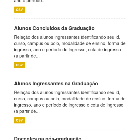
ano e período...
CSV
Alunos Concluídos da Graduação
Relação dos alunos ingressantes identificando seu id,
curso, campus ou polo, modalidade de ensino, forma de
ingresso, ano e período de ingresso, cota de ingresso
(a partir de...
CSV
Alunos Ingressantes na Graduação
Relação dos alunos ingressantes identificando seu id,
curso, campus ou polo, modalidade de ensino, forma de
ingresso, ano e período de ingresso e cota de ingresso
(a partir de...
CSV
Docentes na pós-graduação