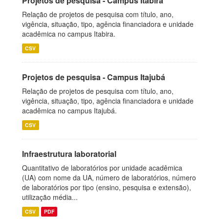
Projetos de pesquisa - Campus Itabira
Relação de projetos de pesquisa com título, ano,
vigência, situação, tipo, agência financiadora e unidade
acadêmica no campus Itabira.
CSV
Projetos de pesquisa - Campus Itajubá
Relação de projetos de pesquisa com título, ano,
vigência, situação, tipo, agência financiadora e unidade
acadêmica no campus Itajubá.
CSV
Infraestrutura laboratorial
Quantitativo de laboratórios por unidade acadêmica
(UA) com nome da UA, número de laboratórios, número
de laboratórios por tipo (ensino, pesquisa e extensão),
utilização média...
CSV
PDF