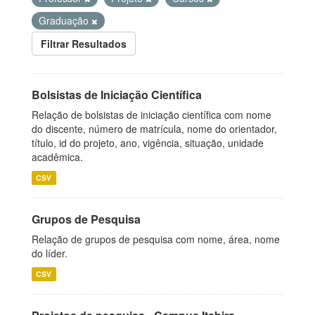
Graduação
Filtrar Resultados
Bolsistas de Iniciação Científica
Relação de bolsistas de iniciação científica com nome
do discente, número de matrícula, nome do orientador,
título, id do projeto, ano, vigência, situação, unidade
acadêmica.
CSV
Grupos de Pesquisa
Relação de grupos de pesquisa com nome, área, nome
do líder.
CSV