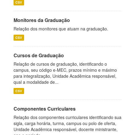
CSV
Monitores da Graduação
Relação dos monitores que atuam na graduação.
CSV
Cursos de Graduação
Relação de cursos de graduação, identificando o
campus, seu código e-MEC, prazos mínimo e máximo
para integralização, Unidade Acadêmica responsável,
qual a modalidade de...
CSV
Componentes Curriculares
Relação dos componentes curriculares identificando sua
sigla, carga horária, turma, campus ou polo de oferta,
Unidade Acadêmica responsável, docente ministrante,