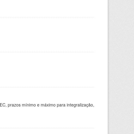
EC, prazos mínimo e máximo para integralização,