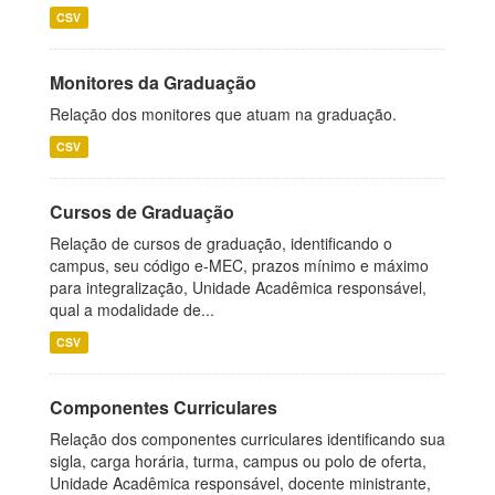
CSV
Monitores da Graduação
Relação dos monitores que atuam na graduação.
CSV
Cursos de Graduação
Relação de cursos de graduação, identificando o
campus, seu código e-MEC, prazos mínimo e máximo
para integralização, Unidade Acadêmica responsável,
qual a modalidade de...
CSV
Componentes Curriculares
Relação dos componentes curriculares identificando sua
sigla, carga horária, turma, campus ou polo de oferta,
Unidade Acadêmica responsável, docente ministrante,