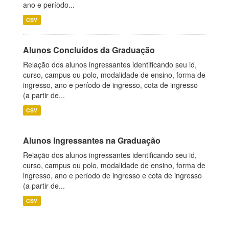
ano e período...
CSV
Alunos Concluídos da Graduação
Relação dos alunos ingressantes identificando seu id,
curso, campus ou polo, modalidade de ensino, forma de
ingresso, ano e período de ingresso, cota de ingresso
(a partir de...
CSV
Alunos Ingressantes na Graduação
Relação dos alunos ingressantes identificando seu id,
curso, campus ou polo, modalidade de ensino, forma de
ingresso, ano e período de ingresso e cota de ingresso
(a partir de...
CSV