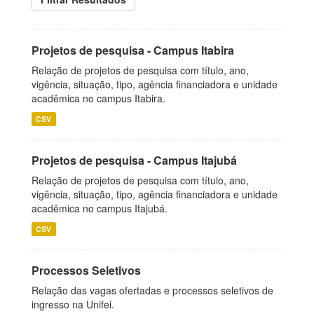
Projetos de pesquisa - Campus Itabira
Relação de projetos de pesquisa com título, ano,
vigência, situação, tipo, agência financiadora e unidade
acadêmica no campus Itabira.
CSV
Projetos de pesquisa - Campus Itajubá
Relação de projetos de pesquisa com título, ano,
vigência, situação, tipo, agência financiadora e unidade
acadêmica no campus Itajubá.
CSV
Processos Seletivos
Relação das vagas ofertadas e processos seletivos de
ingresso na Unifei.