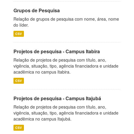
Grupos de Pesquisa
Relação de grupos de pesquisa com nome, área, nome
do líder.
CSV
Projetos de pesquisa - Campus Itabira
Relação de projetos de pesquisa com título, ano,
vigência, situação, tipo, agência financiadora e unidade
acadêmica no campus Itabira.
CSV
Projetos de pesquisa - Campus Itajubá
Relação de projetos de pesquisa com título, ano,
vigência, situação, tipo, agência financiadora e unidade
acadêmica no campus Itajubá.
CSV