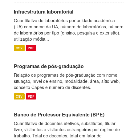
Infraestrutura laboratorial
Quantitativo de laboratórios por unidade acadêmica
(UA) com nome da UA, número de laboratórios, número
de laboratórios por tipo (ensino, pesquisa e extensão),
utilização média...
CSV
PDF
Programas de pós-graduação
Relação de programas de pós-graduação com nome,
situação, nível de ensino, modalidade, área, sítio web,
conceito Capes e número de discentes.
CSV
PDF
Banco de Professor Equivalente (BPE)
Quantitativo de docentes efetivos, substitutos, titular-
livre, visitantes e visitantes estrangeiros por regime de
trabalho. Total de docentes, total em fator de