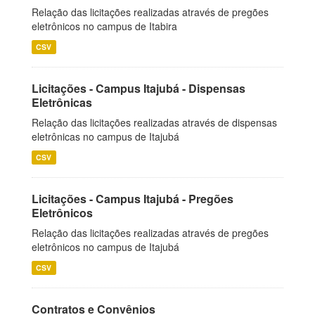
Relação das licitações realizadas através de pregões
eletrônicos no campus de Itabira
CSV
Licitações - Campus Itajubá - Dispensas
Eletrônicas
Relação das licitações realizadas através de dispensas
eletrônicas no campus de Itajubá
CSV
Licitações - Campus Itajubá - Pregões
Eletrônicos
Relação das licitações realizadas através de pregões
eletrônicos no campus de Itajubá
CSV
Contratos e Convênios