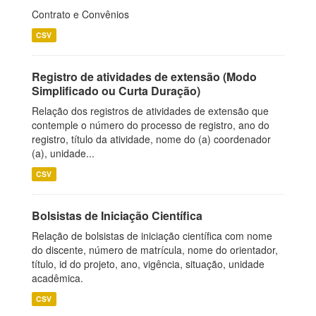
Contrato e Convênios
CSV
Registro de atividades de extensão (Modo
Simplificado ou Curta Duração)
Relação dos registros de atividades de extensão que
contemple o número do processo de registro, ano do
registro, título da atividade, nome do (a) coordenador
(a), unidade...
CSV
Bolsistas de Iniciação Científica
Relação de bolsistas de iniciação científica com nome
do discente, número de matrícula, nome do orientador,
título, id do projeto, ano, vigência, situação, unidade
acadêmica.
CSV