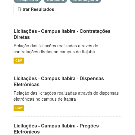
Filtrar Resultados
Licitações - Campus Itabira - Contratações
Diretas
Relação das licitações realizadas através de
contratações diretas no campus de Itajubá
CSV
Licitações - Campus Itabira - Dispensas
Eletrônicas
Relação das licitações realizadas através de dispensas
eletrônicas no campus de Itabira
CSV
Licitações - Campus Itabira - Pregões
Eletrônicos