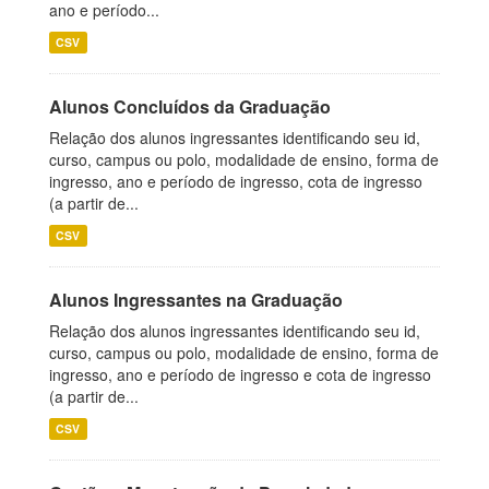
ano e período...
CSV
Alunos Concluídos da Graduação
Relação dos alunos ingressantes identificando seu id,
curso, campus ou polo, modalidade de ensino, forma de
ingresso, ano e período de ingresso, cota de ingresso
(a partir de...
CSV
Alunos Ingressantes na Graduação
Relação dos alunos ingressantes identificando seu id,
curso, campus ou polo, modalidade de ensino, forma de
ingresso, ano e período de ingresso e cota de ingresso
(a partir de...
CSV