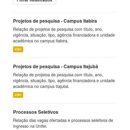
Projetos de pesquisa - Campus Itabira
Relação de projetos de pesquisa com título, ano,
vigência, situação, tipo, agência financiadora e unidade
acadêmica no campus Itabira.
CSV
Projetos de pesquisa - Campus Itajubá
Relação de projetos de pesquisa com título, ano,
vigência, situação, tipo, agência financiadora e unidade
acadêmica no campus Itajubá.
CSV
Processos Seletivos
Relação das vagas ofertadas e processos seletivos de
ingresso na Unifei.