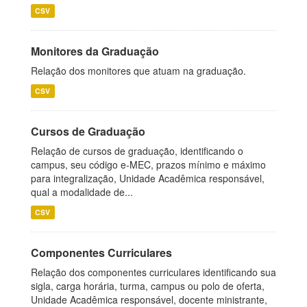
CSV
Monitores da Graduação
Relação dos monitores que atuam na graduação.
CSV
Cursos de Graduação
Relação de cursos de graduação, identificando o
campus, seu código e-MEC, prazos mínimo e máximo
para integralização, Unidade Acadêmica responsável,
qual a modalidade de...
CSV
Componentes Curriculares
Relação dos componentes curriculares identificando sua
sigla, carga horária, turma, campus ou polo de oferta,
Unidade Acadêmica responsável, docente ministrante,