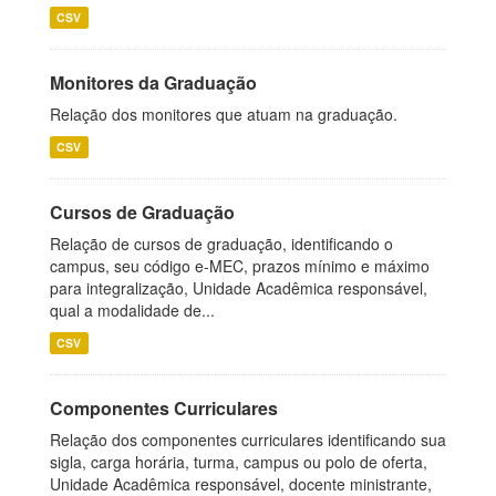
CSV
Monitores da Graduação
Relação dos monitores que atuam na graduação.
CSV
Cursos de Graduação
Relação de cursos de graduação, identificando o
campus, seu código e-MEC, prazos mínimo e máximo
para integralização, Unidade Acadêmica responsável,
qual a modalidade de...
CSV
Componentes Curriculares
Relação dos componentes curriculares identificando sua
sigla, carga horária, turma, campus ou polo de oferta,
Unidade Acadêmica responsável, docente ministrante,