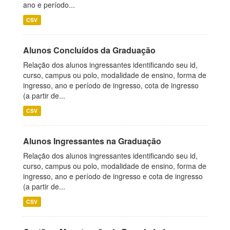
ano e período...
CSV
Alunos Concluídos da Graduação
Relação dos alunos ingressantes identificando seu id,
curso, campus ou polo, modalidade de ensino, forma de
ingresso, ano e período de ingresso, cota de ingresso
(a partir de...
CSV
Alunos Ingressantes na Graduação
Relação dos alunos ingressantes identificando seu id,
curso, campus ou polo, modalidade de ensino, forma de
ingresso, ano e período de ingresso e cota de ingresso
(a partir de...
CSV