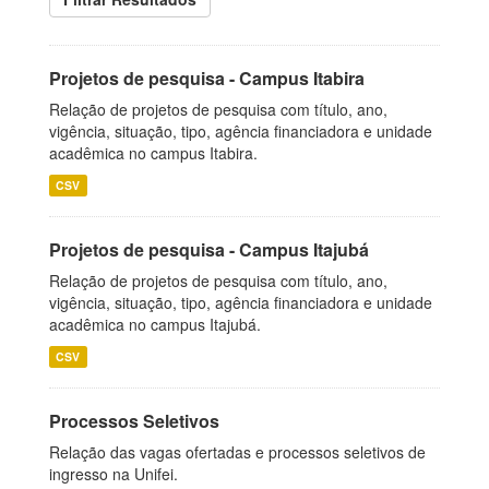
Projetos de pesquisa - Campus Itabira
Relação de projetos de pesquisa com título, ano,
vigência, situação, tipo, agência financiadora e unidade
acadêmica no campus Itabira.
CSV
Projetos de pesquisa - Campus Itajubá
Relação de projetos de pesquisa com título, ano,
vigência, situação, tipo, agência financiadora e unidade
acadêmica no campus Itajubá.
CSV
Processos Seletivos
Relação das vagas ofertadas e processos seletivos de
ingresso na Unifei.