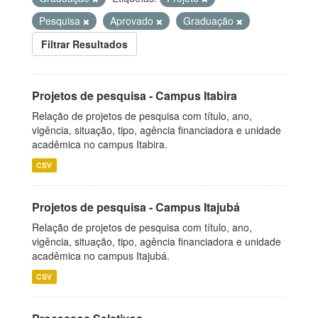
Pesquisa
Aprovado
Graduação
Filtrar Resultados
Projetos de pesquisa - Campus Itabira
Relação de projetos de pesquisa com título, ano,
vigência, situação, tipo, agência financiadora e unidade
acadêmica no campus Itabira.
CSV
Projetos de pesquisa - Campus Itajubá
Relação de projetos de pesquisa com título, ano,
vigência, situação, tipo, agência financiadora e unidade
acadêmica no campus Itajubá.
CSV