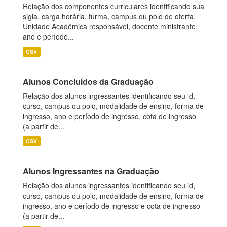
Relação dos componentes curriculares identificando sua
sigla, carga horária, turma, campus ou polo de oferta,
Unidade Acadêmica responsável, docente ministrante,
ano e período...
CSV
Alunos Concluídos da Graduação
Relação dos alunos ingressantes identificando seu id,
curso, campus ou polo, modalidade de ensino, forma de
ingresso, ano e período de ingresso, cota de ingresso
(a partir de...
CSV
Alunos Ingressantes na Graduação
Relação dos alunos ingressantes identificando seu id,
curso, campus ou polo, modalidade de ensino, forma de
ingresso, ano e período de ingresso e cota de ingresso
(a partir de...