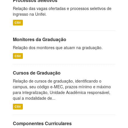
Processos Seletivos
Relação das vagas ofertadas e processos seletivos de
ingresso na Unifei.
CSV
Monitores da Graduação
Relação dos monitores que atuam na graduação.
CSV
Cursos de Graduação
Relação de cursos de graduação, identificando o
campus, seu código e-MEC, prazos mínimo e máximo
para integralização, Unidade Acadêmica responsável,
qual a modalidade de...
CSV
Componentes Curriculares