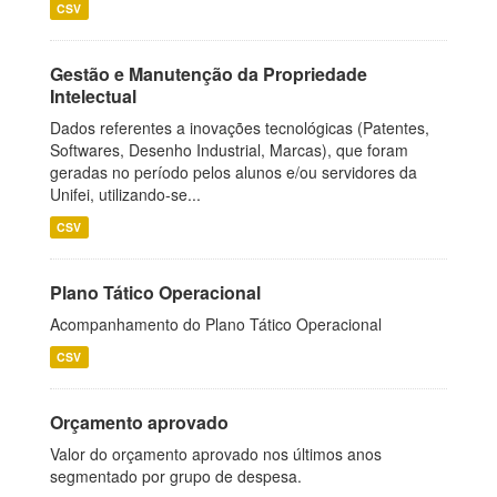
CSV
Gestão e Manutenção da Propriedade
Intelectual
Dados referentes a inovações tecnológicas (Patentes,
Softwares, Desenho Industrial, Marcas), que foram
geradas no período pelos alunos e/ou servidores da
Unifei, utilizando-se...
CSV
Plano Tático Operacional
Acompanhamento do Plano Tático Operacional
CSV
Orçamento aprovado
Valor do orçamento aprovado nos últimos anos
segmentado por grupo de despesa.