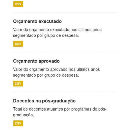
CSV
Orçamento executado
Valor do orçamento executado nos últimos anos
segmentado por grupo de despesa.
CSV
Orçamento aprovado
Valor do orçamento aprovado nos últimos anos
segmentado por grupo de despesa.
CSV
Docentes na pós-graduação
Total de docentes atuantes por programas de pós-
graduação.
CSV