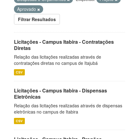
Aprovado
Filtrar Resultados
Licitações - Campus Itabira - Contratações
Diretas
Relação das licitações realizadas através de
contratações diretas no campus de Itajubá
CSV
Licitações - Campus Itabira - Dispensas
Eletrônicas
Relação das licitações realizadas através de dispensas
eletrônicas no campus de Itabira
CSV