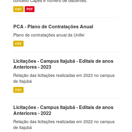
conceito Capes e número de discentes.
CSV
PDF
PCA - Plano de Contratações Anual
Plano de contratações anual da Unifei
CSV
Licitações - Campus Itajubá - Editais de anos
Anteriores - 2023
Relação das licitações realizadas em 2023 no campus
de Itajubá
CSV
Licitações - Campus Itajubá - Editais de anos
Anteriores - 2022
Relação das licitações realizadas em 2022 no campus
de Itajubá