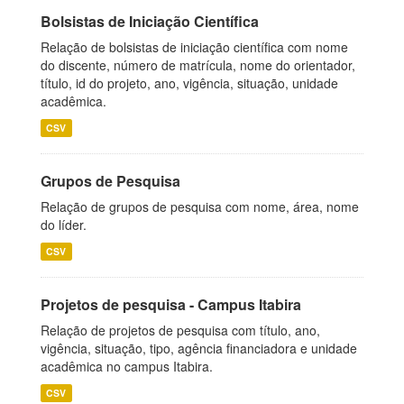
Bolsistas de Iniciação Científica
Relação de bolsistas de iniciação científica com nome
do discente, número de matrícula, nome do orientador,
título, id do projeto, ano, vigência, situação, unidade
acadêmica.
CSV
Grupos de Pesquisa
Relação de grupos de pesquisa com nome, área, nome
do líder.
CSV
Projetos de pesquisa - Campus Itabira
Relação de projetos de pesquisa com título, ano,
vigência, situação, tipo, agência financiadora e unidade
acadêmica no campus Itabira.
CSV