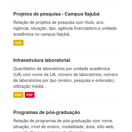
Projetos de pesquisa - Campus Itajubá
Relação de projetos de pesquisa com título, ano,
vigência, situação, tipo, agência financiadora e unidade
acadêmica no campus Itajubá.
CSV
Infraestrutura laboratorial
Quantitativo de laboratórios por unidade acadêmica
(UA) com nome da UA, número de laboratórios, número
de laboratórios por tipo (ensino, pesquisa e extensão),
utilização média...
CSV
PDF
Programas de pós-graduação
Relação de programas de pós-graduação com nome,
situação, nível de ensino, modalidade, área, sítio web,