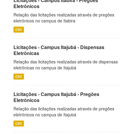
Licitações - Campus Itabira - Pregões
Eletrônicos
Relação das licitações realizadas através de pregões
eletrônicos no campus de Itabira
CSV
Licitações - Campus Itajubá - Dispensas
Eletrônicas
Relação das licitações realizadas através de dispensas
eletrônicas no campus de Itajubá
CSV
Licitações - Campus Itajubá - Pregões
Eletrônicos
Relação das licitações realizadas através de pregões
eletrônicos no campus de Itajubá
CSV