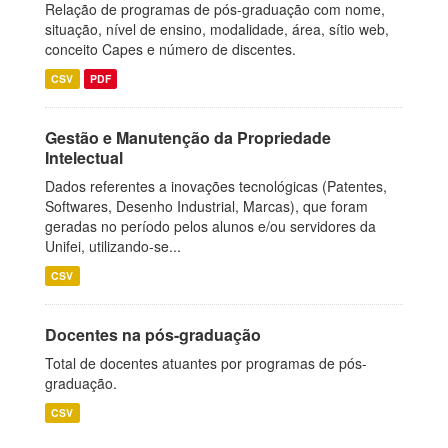
Relação de programas de pós-graduação com nome,
situação, nível de ensino, modalidade, área, sítio web,
conceito Capes e número de discentes.
CSV
PDF
Gestão e Manutenção da Propriedade
Intelectual
Dados referentes a inovações tecnológicas (Patentes,
Softwares, Desenho Industrial, Marcas), que foram
geradas no período pelos alunos e/ou servidores da
Unifei, utilizando-se...
CSV
Docentes na pós-graduação
Total de docentes atuantes por programas de pós-
graduação.
CSV