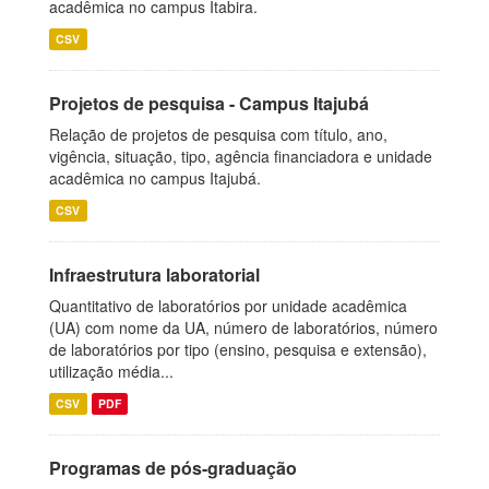
acadêmica no campus Itabira.
CSV
Projetos de pesquisa - Campus Itajubá
Relação de projetos de pesquisa com título, ano,
vigência, situação, tipo, agência financiadora e unidade
acadêmica no campus Itajubá.
CSV
Infraestrutura laboratorial
Quantitativo de laboratórios por unidade acadêmica
(UA) com nome da UA, número de laboratórios, número
de laboratórios por tipo (ensino, pesquisa e extensão),
utilização média...
CSV
PDF
Programas de pós-graduação