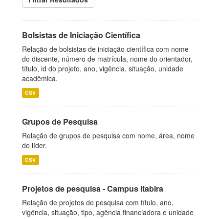
Bolsistas de Iniciação Científica
Relação de bolsistas de iniciação científica com nome
do discente, número de matrícula, nome do orientador,
título, id do projeto, ano, vigência, situação, unidade
acadêmica.
CSV
Grupos de Pesquisa
Relação de grupos de pesquisa com nome, área, nome
do líder.
CSV
Projetos de pesquisa - Campus Itabira
Relação de projetos de pesquisa com título, ano,
vigência, situação, tipo, agência financiadora e unidade