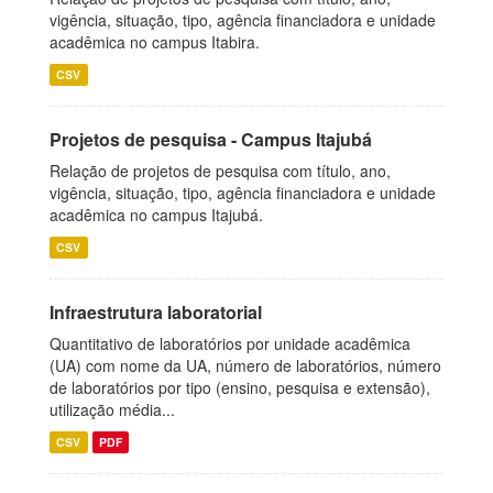
vigência, situação, tipo, agência financiadora e unidade
acadêmica no campus Itabira.
CSV
Projetos de pesquisa - Campus Itajubá
Relação de projetos de pesquisa com título, ano,
vigência, situação, tipo, agência financiadora e unidade
acadêmica no campus Itajubá.
CSV
Infraestrutura laboratorial
Quantitativo de laboratórios por unidade acadêmica
(UA) com nome da UA, número de laboratórios, número
de laboratórios por tipo (ensino, pesquisa e extensão),
utilização média...
CSV
PDF