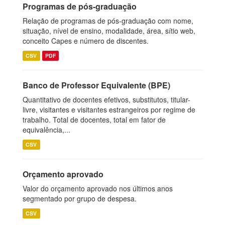
Programas de pós-graduação
Relação de programas de pós-graduação com nome,
situação, nível de ensino, modalidade, área, sítio web,
conceito Capes e número de discentes.
CSV
PDF
Banco de Professor Equivalente (BPE)
Quantitativo de docentes efetivos, substitutos, titular-
livre, visitantes e visitantes estrangeiros por regime de
trabalho. Total de docentes, total em fator de
equivalência,...
CSV
Orçamento aprovado
Valor do orçamento aprovado nos últimos anos
segmentado por grupo de despesa.
CSV