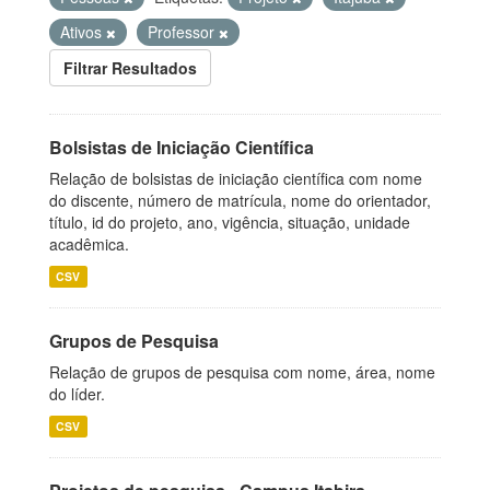
Ativos
Professor
Filtrar Resultados
Bolsistas de Iniciação Científica
Relação de bolsistas de iniciação científica com nome
do discente, número de matrícula, nome do orientador,
título, id do projeto, ano, vigência, situação, unidade
acadêmica.
CSV
Grupos de Pesquisa
Relação de grupos de pesquisa com nome, área, nome
do líder.
CSV