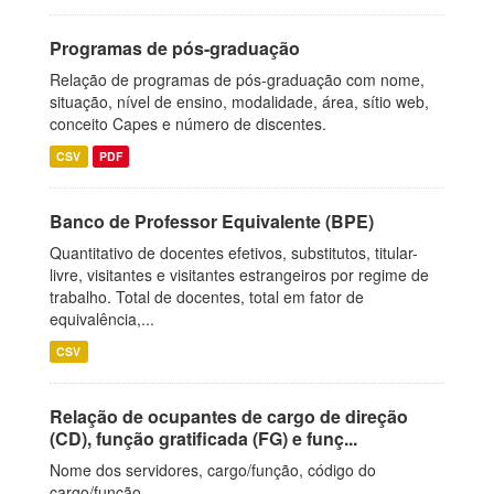
Programas de pós-graduação
Relação de programas de pós-graduação com nome,
situação, nível de ensino, modalidade, área, sítio web,
conceito Capes e número de discentes.
CSV
PDF
Banco de Professor Equivalente (BPE)
Quantitativo de docentes efetivos, substitutos, titular-
livre, visitantes e visitantes estrangeiros por regime de
trabalho. Total de docentes, total em fator de
equivalência,...
CSV
Relação de ocupantes de cargo de direção
(CD), função gratificada (FG) e funç...
Nome dos servidores, cargo/função, código do
cargo/função.