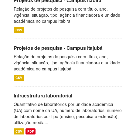
Projetos de pesquisa - Campus Itabira
Relação de projetos de pesquisa com título, ano,
vigência, situação, tipo, agência financiadora e unidade
acadêmica no campus Itabira.
CSV
Projetos de pesquisa - Campus Itajubá
Relação de projetos de pesquisa com título, ano,
vigência, situação, tipo, agência financiadora e unidade
acadêmica no campus Itajubá.
CSV
Infraestrutura laboratorial
Quantitativo de laboratórios por unidade acadêmica
(UA) com nome da UA, número de laboratórios, número
de laboratórios por tipo (ensino, pesquisa e extensão),
utilização média...
CSV
PDF