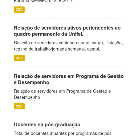
Portaria MP/MEC nº 316/2017.
CSV
Relação de servidores ativos pertencentes ao
quadro permanente da Unifei.
Relação de servidores contendo nome, cargo, titulação,
regime de trabalho/jornada semanal, campi.
CSV
Relação de servidores em Programa de Gestão
e Desempenho
Relação de servidores em Programa de Gestão e
Desempenho
CSV
Docentes na pós-graduação
Total de docentes atuantes por programas de pós-