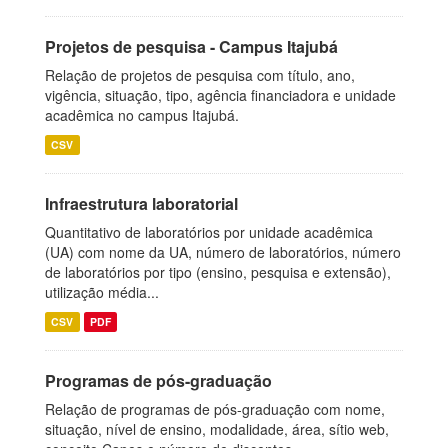
Projetos de pesquisa - Campus Itajubá
Relação de projetos de pesquisa com título, ano,
vigência, situação, tipo, agência financiadora e unidade
acadêmica no campus Itajubá.
CSV
Infraestrutura laboratorial
Quantitativo de laboratórios por unidade acadêmica
(UA) com nome da UA, número de laboratórios, número
de laboratórios por tipo (ensino, pesquisa e extensão),
utilização média...
CSV
PDF
Programas de pós-graduação
Relação de programas de pós-graduação com nome,
situação, nível de ensino, modalidade, área, sítio web,