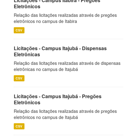
Licitações - Campus Itabira - Pregões
Eletrônicos
Relação das licitações realizadas através de pregões
eletrônicos no campus de Itabira
CSV
Licitações - Campus Itajubá - Dispensas
Eletrônicas
Relação das licitações realizadas através de dispensas
eletrônicas no campus de Itajubá
CSV
Licitações - Campus Itajubá - Pregões
Eletrônicos
Relação das licitações realizadas através de pregões
eletrônicos no campus de Itajubá
CSV