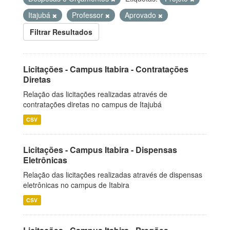
Itajubá
Professor
Aprovado
Filtrar Resultados
Licitações - Campus Itabira - Contratações
Diretas
Relação das licitações realizadas através de
contratações diretas no campus de Itajubá
CSV
Licitações - Campus Itabira - Dispensas
Eletrônicas
Relação das licitações realizadas através de dispensas
eletrônicas no campus de Itabira
CSV