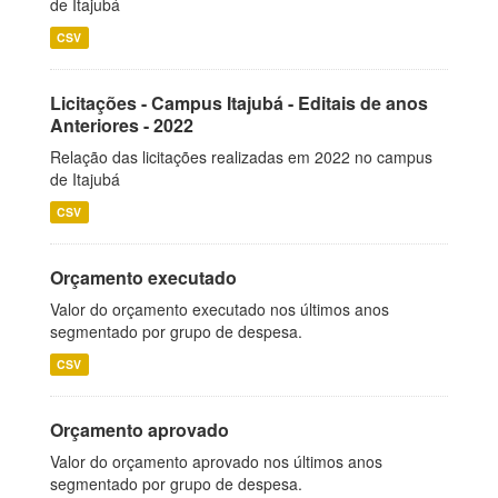
de Itajubá
CSV
Licitações - Campus Itajubá - Editais de anos
Anteriores - 2022
Relação das licitações realizadas em 2022 no campus
de Itajubá
CSV
Orçamento executado
Valor do orçamento executado nos últimos anos
segmentado por grupo de despesa.
CSV
Orçamento aprovado
Valor do orçamento aprovado nos últimos anos
segmentado por grupo de despesa.