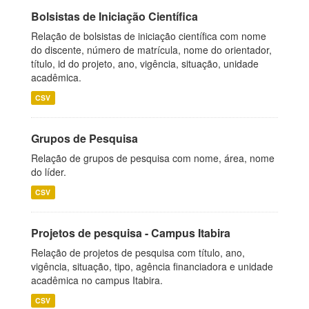
Bolsistas de Iniciação Científica
Relação de bolsistas de iniciação científica com nome
do discente, número de matrícula, nome do orientador,
título, id do projeto, ano, vigência, situação, unidade
acadêmica.
CSV
Grupos de Pesquisa
Relação de grupos de pesquisa com nome, área, nome
do líder.
CSV
Projetos de pesquisa - Campus Itabira
Relação de projetos de pesquisa com título, ano,
vigência, situação, tipo, agência financiadora e unidade
acadêmica no campus Itabira.
CSV