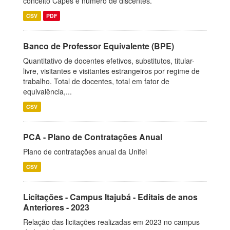
conceito Capes e número de discentes.
CSV
PDF
Banco de Professor Equivalente (BPE)
Quantitativo de docentes efetivos, substitutos, titular-
livre, visitantes e visitantes estrangeiros por regime de
trabalho. Total de docentes, total em fator de
equivalência,...
CSV
PCA - Plano de Contratações Anual
Plano de contratações anual da Unifei
CSV
Licitações - Campus Itajubá - Editais de anos
Anteriores - 2023
Relação das licitações realizadas em 2023 no campus