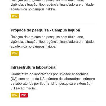
vigência, situação, tipo, agência financiadora e unidade
acadêmica no campus Itabira.
CSV
Projetos de pesquisa - Campus Itajubá
Relação de projetos de pesquisa com título, ano,
vigência, situação, tipo, agência financiadora e unidade
acadêmica no campus Itajubá.
CSV
Infraestrutura laboratorial
Quantitativo de laboratórios por unidade acadêmica
(UA) com nome da UA, número de laboratórios, número
de laboratórios por tipo (ensino, pesquisa e extensão),
utilização média...
CSV
PDF