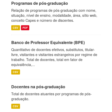
Programas de pós-graduação
Relação de programas de pós-graduação com nome,
situação, nível de ensino, modalidade, área, sítio web,
conceito Capes e número de discentes.
CSV
PDF
Banco de Professor Equivalente (BPE)
Quantitativo de docentes efetivos, substitutos, titular-
livre, visitantes e visitantes estrangeiros por regime de
trabalho. Total de docentes, total em fator de
equivalência,...
CSV
Docentes na pós-graduação
Total de docentes atuantes por programas de pós-
graduação.
CSV