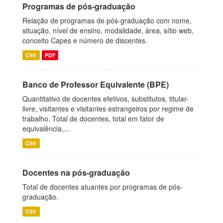
Programas de pós-graduação
Relação de programas de pós-graduação com nome,
situação, nível de ensino, modalidade, área, sítio web,
conceito Capes e número de discentes.
CSV
PDF
Banco de Professor Equivalente (BPE)
Quantitativo de docentes efetivos, substitutos, titular-
livre, visitantes e visitantes estrangeiros por regime de
trabalho. Total de docentes, total em fator de
equivalência,...
CSV
Docentes na pós-graduação
Total de docentes atuantes por programas de pós-
graduação.
CSV