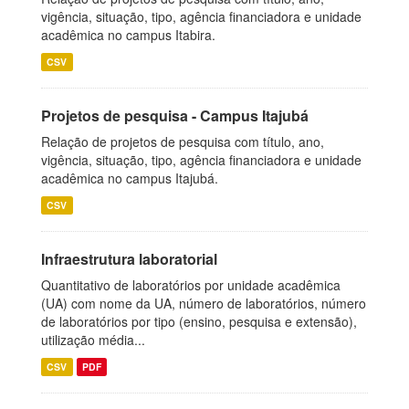
vigência, situação, tipo, agência financiadora e unidade
acadêmica no campus Itabira.
CSV
Projetos de pesquisa - Campus Itajubá
Relação de projetos de pesquisa com título, ano,
vigência, situação, tipo, agência financiadora e unidade
acadêmica no campus Itajubá.
CSV
Infraestrutura laboratorial
Quantitativo de laboratórios por unidade acadêmica
(UA) com nome da UA, número de laboratórios, número
de laboratórios por tipo (ensino, pesquisa e extensão),
utilização média...
CSV
PDF