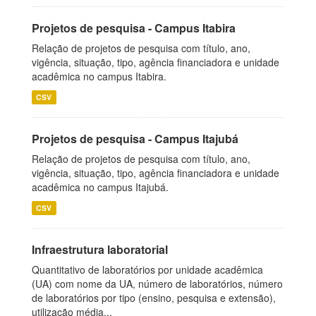
Projetos de pesquisa - Campus Itabira
Relação de projetos de pesquisa com título, ano,
vigência, situação, tipo, agência financiadora e unidade
acadêmica no campus Itabira.
CSV
Projetos de pesquisa - Campus Itajubá
Relação de projetos de pesquisa com título, ano,
vigência, situação, tipo, agência financiadora e unidade
acadêmica no campus Itajubá.
CSV
Infraestrutura laboratorial
Quantitativo de laboratórios por unidade acadêmica
(UA) com nome da UA, número de laboratórios, número
de laboratórios por tipo (ensino, pesquisa e extensão),
utilização média...