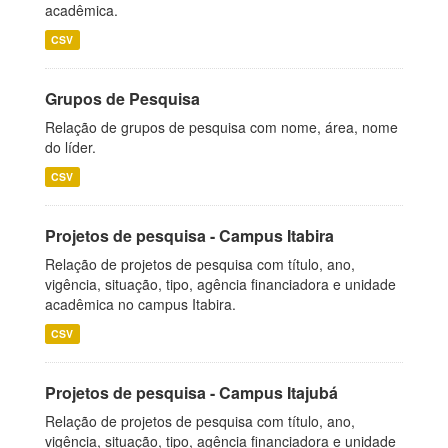
acadêmica.
CSV
Grupos de Pesquisa
Relação de grupos de pesquisa com nome, área, nome
do líder.
CSV
Projetos de pesquisa - Campus Itabira
Relação de projetos de pesquisa com título, ano,
vigência, situação, tipo, agência financiadora e unidade
acadêmica no campus Itabira.
CSV
Projetos de pesquisa - Campus Itajubá
Relação de projetos de pesquisa com título, ano,
vigência, situação, tipo, agência financiadora e unidade