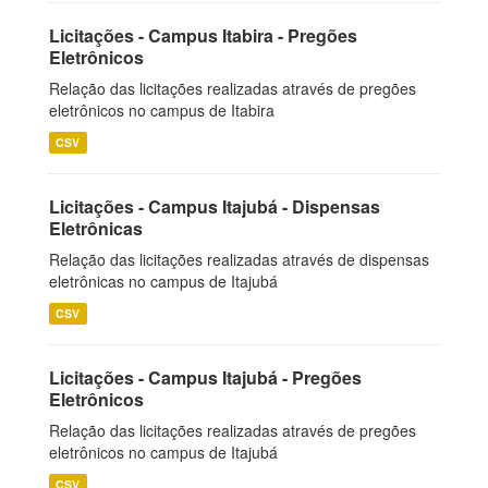
Licitações - Campus Itabira - Pregões
Eletrônicos
Relação das licitações realizadas através de pregões
eletrônicos no campus de Itabira
CSV
Licitações - Campus Itajubá - Dispensas
Eletrônicas
Relação das licitações realizadas através de dispensas
eletrônicas no campus de Itajubá
CSV
Licitações - Campus Itajubá - Pregões
Eletrônicos
Relação das licitações realizadas através de pregões
eletrônicos no campus de Itajubá
CSV