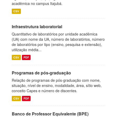
acadêmica no campus Itajubá.
CSV
Infraestrutura laboratorial
Quantitativo de laboratórios por unidade acadêmica
(UA) com nome da UA, número de laboratórios, número
de laboratórios por tipo (ensino, pesquisa e extensão),
utilização média...
CSV
PDF
Programas de pós-graduação
Relação de programas de pós-graduação com nome,
situação, nível de ensino, modalidade, área, sítio web,
conceito Capes e número de discentes.
CSV
PDF
Banco de Professor Equivalente (BPE)