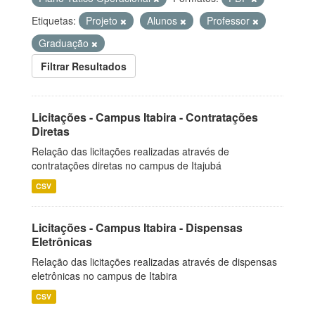
Etiquetas:
Projeto
Alunos
Professor
Graduação
Filtrar Resultados
Licitações - Campus Itabira - Contratações
Diretas
Relação das licitações realizadas através de
contratações diretas no campus de Itajubá
CSV
Licitações - Campus Itabira - Dispensas
Eletrônicas
Relação das licitações realizadas através de dispensas
eletrônicas no campus de Itabira
CSV