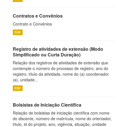
Contratos e Convênios
Contrato e Convênios
CSV
Registro de atividades de extensão (Modo
Simplificado ou Curta Duração)
Relação dos registros de atividades de extensão que
contemple o número do processo de registro, ano do
registro, título da atividade, nome do (a) coordenador
(a), unidade...
CSV
Bolsistas de Iniciação Científica
Relação de bolsistas de iniciação científica com nome
do discente, número de matrícula, nome do orientador,
título, id do projeto, ano, vigência, situação, unidade