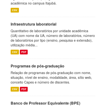
acadêmica no campus Itajubá.
CSV
Infraestrutura laboratorial
Quantitativo de laboratórios por unidade acadêmica
(UA) com nome da UA, número de laboratórios, número
de laboratórios por tipo (ensino, pesquisa e extensão),
utilização média...
CSV
PDF
Programas de pós-graduação
Relação de programas de pós-graduação com nome,
situação, nível de ensino, modalidade, área, sítio web,
conceito Capes e número de discentes.
CSV
PDF
Banco de Professor Equivalente (BPE)