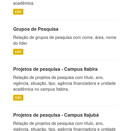
acadêmica.
CSV
Grupos de Pesquisa
Relação de grupos de pesquisa com nome, área, nome
do líder.
CSV
Projetos de pesquisa - Campus Itabira
Relação de projetos de pesquisa com título, ano,
vigência, situação, tipo, agência financiadora e unidade
acadêmica no campus Itabira.
CSV
Projetos de pesquisa - Campus Itajubá
Relação de projetos de pesquisa com título, ano,
vigência, situação, tipo, agência financiadora e unidade