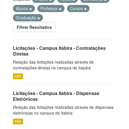
Alunos
Professor
Cursos
Graduação
Filtrar Resultados
Licitações - Campus Itabira - Contratações
Diretas
Relação das licitações realizadas através de
contratações diretas no campus de Itajubá
CSV
Licitações - Campus Itabira - Dispensas
Eletrônicas
Relação das licitações realizadas através de dispensas
eletrônicas no campus de Itabira
CSV