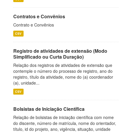
Contratos e Convênios
Contrato e Convênios
CSV
Registro de atividades de extensão (Modo
Simplificado ou Curta Duração)
Relação dos registros de atividades de extensão que
contemple o número do processo de registro, ano do
registro, título da atividade, nome do (a) coordenador
(a), unidade...
CSV
Bolsistas de Iniciação Científica
Relação de bolsistas de iniciação científica com nome
do discente, número de matrícula, nome do orientador,
título, id do projeto, ano, vigência, situação, unidade