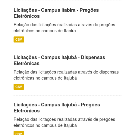
Licitações - Campus Itabira - Pregões
Eletrônicos
Relação das licitações realizadas através de pregões
eletrônicos no campus de Itabira
CSV
Licitações - Campus Itajubá - Dispensas
Eletrônicas
Relação das licitações realizadas através de dispensas
eletrônicas no campus de Itajubá
CSV
Licitações - Campus Itajubá - Pregões
Eletrônicos
Relação das licitações realizadas através de pregões
eletrônicos no campus de Itajubá
CSV