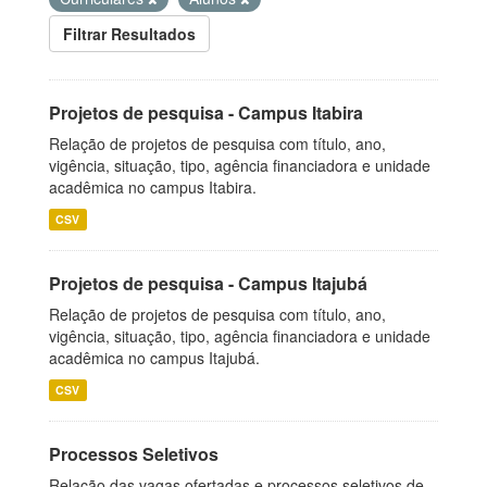
Filtrar Resultados
Projetos de pesquisa - Campus Itabira
Relação de projetos de pesquisa com título, ano,
vigência, situação, tipo, agência financiadora e unidade
acadêmica no campus Itabira.
CSV
Projetos de pesquisa - Campus Itajubá
Relação de projetos de pesquisa com título, ano,
vigência, situação, tipo, agência financiadora e unidade
acadêmica no campus Itajubá.
CSV
Processos Seletivos
Relação das vagas ofertadas e processos seletivos de