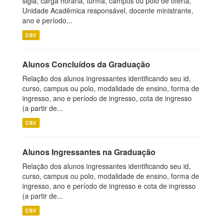
sigla, carga horária, turma, campus ou polo de oferta,
Unidade Acadêmica responsável, docente ministrante,
ano e período...
CSV
Alunos Concluídos da Graduação
Relação dos alunos ingressantes identificando seu id,
curso, campus ou polo, modalidade de ensino, forma de
ingresso, ano e período de ingresso, cota de ingresso
(a partir de...
CSV
Alunos Ingressantes na Graduação
Relação dos alunos ingressantes identificando seu id,
curso, campus ou polo, modalidade de ensino, forma de
ingresso, ano e período de ingresso e cota de ingresso
(a partir de...
CSV