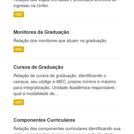
ingresso na Unifei.
CSV
Monitores da Graduação
Relação dos monitores que atuam na graduação.
CSV
Cursos de Graduação
Relação de cursos de graduação, identificando o
campus, seu código e-MEC, prazos mínimo e máximo
para integralização, Unidade Acadêmica responsável,
qual a modalidade de...
CSV
Componentes Curriculares
Relação dos componentes curriculares identificando sua