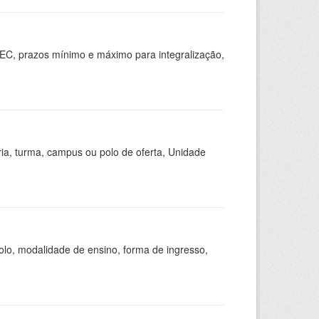
EC, prazos mínimo e máximo para integralização,
ria, turma, campus ou polo de oferta, Unidade
olo, modalidade de ensino, forma de ingresso,