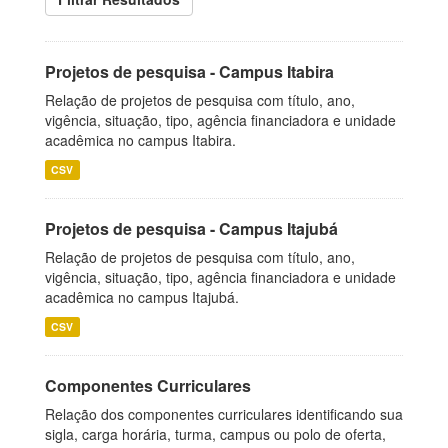
Projetos de pesquisa - Campus Itabira
Relação de projetos de pesquisa com título, ano,
vigência, situação, tipo, agência financiadora e unidade
acadêmica no campus Itabira.
CSV
Projetos de pesquisa - Campus Itajubá
Relação de projetos de pesquisa com título, ano,
vigência, situação, tipo, agência financiadora e unidade
acadêmica no campus Itajubá.
CSV
Componentes Curriculares
Relação dos componentes curriculares identificando sua
sigla, carga horária, turma, campus ou polo de oferta,