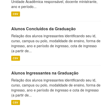
Unidade Acadêmica responsável, docente ministrante,
ano e período...
CSV
Alunos Concluídos da Graduação
Relação dos alunos ingressantes identificando seu id,
curso, campus ou polo, modalidade de ensino, forma de
ingresso, ano e período de ingresso, cota de ingresso
(a partir de...
CSV
Alunos Ingressantes na Graduação
Relação dos alunos ingressantes identificando seu id,
curso, campus ou polo, modalidade de ensino, forma de
ingresso, ano e período de ingresso e cota de ingresso
(a partir de...
CSV