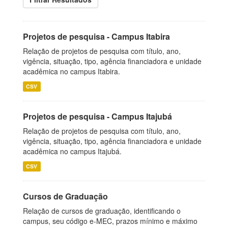
Projetos de pesquisa - Campus Itabira
Relação de projetos de pesquisa com título, ano,
vigência, situação, tipo, agência financiadora e unidade
acadêmica no campus Itabira.
CSV
Projetos de pesquisa - Campus Itajubá
Relação de projetos de pesquisa com título, ano,
vigência, situação, tipo, agência financiadora e unidade
acadêmica no campus Itajubá.
CSV
Cursos de Graduação
Relação de cursos de graduação, identificando o
campus, seu código e-MEC, prazos mínimo e máximo