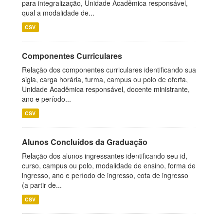
para integralização, Unidade Acadêmica responsável,
qual a modalidade de...
CSV
Componentes Curriculares
Relação dos componentes curriculares identificando sua
sigla, carga horária, turma, campus ou polo de oferta,
Unidade Acadêmica responsável, docente ministrante,
ano e período...
CSV
Alunos Concluídos da Graduação
Relação dos alunos ingressantes identificando seu id,
curso, campus ou polo, modalidade de ensino, forma de
ingresso, ano e período de ingresso, cota de ingresso
(a partir de...
CSV