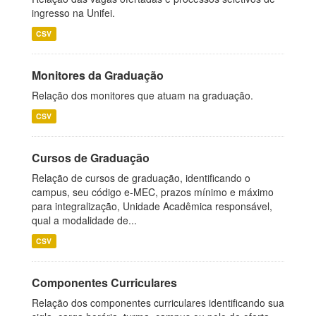
ingresso na Unifei.
CSV
Monitores da Graduação
Relação dos monitores que atuam na graduação.
CSV
Cursos de Graduação
Relação de cursos de graduação, identificando o
campus, seu código e-MEC, prazos mínimo e máximo
para integralização, Unidade Acadêmica responsável,
qual a modalidade de...
CSV
Componentes Curriculares
Relação dos componentes curriculares identificando sua