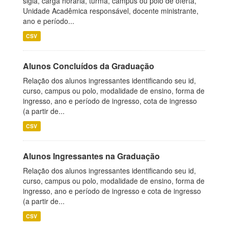
sigla, carga horária, turma, campus ou polo de oferta,
Unidade Acadêmica responsável, docente ministrante,
ano e período...
CSV
Alunos Concluídos da Graduação
Relação dos alunos ingressantes identificando seu id,
curso, campus ou polo, modalidade de ensino, forma de
ingresso, ano e período de ingresso, cota de ingresso
(a partir de...
CSV
Alunos Ingressantes na Graduação
Relação dos alunos ingressantes identificando seu id,
curso, campus ou polo, modalidade de ensino, forma de
ingresso, ano e período de ingresso e cota de ingresso
(a partir de...
CSV