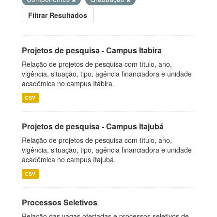
Filtrar Resultados
Projetos de pesquisa - Campus Itabira
Relação de projetos de pesquisa com título, ano,
vigência, situação, tipo, agência financiadora e unidade
acadêmica no campus Itabira.
CSV
Projetos de pesquisa - Campus Itajubá
Relação de projetos de pesquisa com título, ano,
vigência, situação, tipo, agência financiadora e unidade
acadêmica no campus Itajubá.
CSV
Processos Seletivos
Relação das vagas ofertadas e processos seletivos de