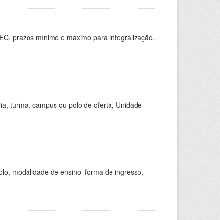
EC, prazos mínimo e máximo para integralização,
ria, turma, campus ou polo de oferta, Unidade
olo, modalidade de ensino, forma de ingresso,