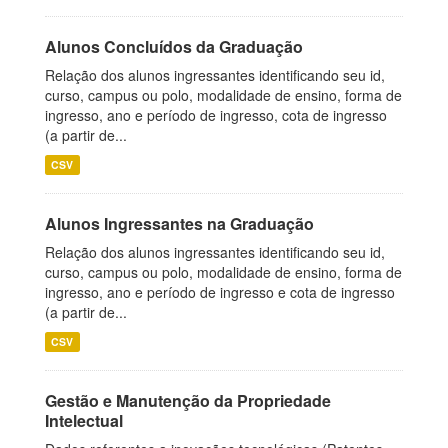
Alunos Concluídos da Graduação
Relação dos alunos ingressantes identificando seu id,
curso, campus ou polo, modalidade de ensino, forma de
ingresso, ano e período de ingresso, cota de ingresso
(a partir de...
CSV
Alunos Ingressantes na Graduação
Relação dos alunos ingressantes identificando seu id,
curso, campus ou polo, modalidade de ensino, forma de
ingresso, ano e período de ingresso e cota de ingresso
(a partir de...
CSV
Gestão e Manutenção da Propriedade
Intelectual