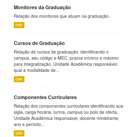
Monitores da Graduação
Relação dos monitores que atuam na graduação.
CSV
Cursos de Graduação
Relação de cursos de graduação, identificando o
campus, seu código e-MEC, prazos mínimo e máximo
para integralização, Unidade Acadêmica responsável,
qual a modalidade de...
CSV
Componentes Curriculares
Relação dos componentes curriculares identificando sua
sigla, carga horária, turma, campus ou polo de oferta,
Unidade Acadêmica responsável, docente ministrante,
ano e período...
CSV