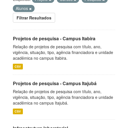
Alunos
Filtrar Resultados
Projetos de pesquisa - Campus Itabira
Relação de projetos de pesquisa com título, ano,
vigência, situação, tipo, agência financiadora e unidade
acadêmica no campus Itabira.
CSV
Projetos de pesquisa - Campus Itajubá
Relação de projetos de pesquisa com título, ano,
vigência, situação, tipo, agência financiadora e unidade
acadêmica no campus Itajubá.
CSV