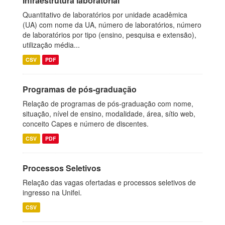
Infraestrutura laboratorial
Quantitativo de laboratórios por unidade acadêmica
(UA) com nome da UA, número de laboratórios, número
de laboratórios por tipo (ensino, pesquisa e extensão),
utilização média...
CSV
PDF
Programas de pós-graduação
Relação de programas de pós-graduação com nome,
situação, nível de ensino, modalidade, área, sítio web,
conceito Capes e número de discentes.
CSV
PDF
Processos Seletivos
Relação das vagas ofertadas e processos seletivos de
ingresso na Unifei.
CSV