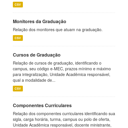
CSV
Monitores da Graduação
Relação dos monitores que atuam na graduação.
CSV
Cursos de Graduação
Relação de cursos de graduação, identificando o
campus, seu código e-MEC, prazos mínimo e máximo
para integralização, Unidade Acadêmica responsável,
qual a modalidade de...
CSV
Componentes Curriculares
Relação dos componentes curriculares identificando sua
sigla, carga horária, turma, campus ou polo de oferta,
Unidade Acadêmica responsável, docente ministrante,