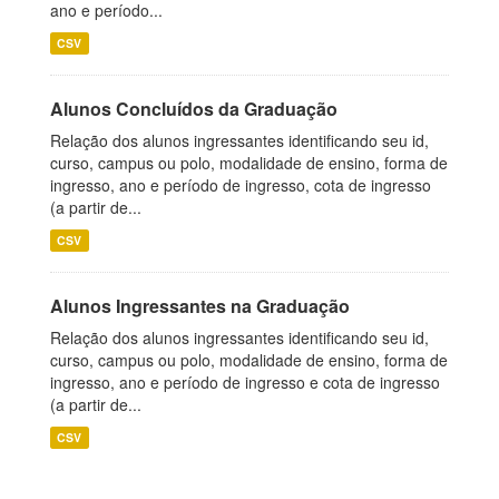
ano e período...
CSV
Alunos Concluídos da Graduação
Relação dos alunos ingressantes identificando seu id,
curso, campus ou polo, modalidade de ensino, forma de
ingresso, ano e período de ingresso, cota de ingresso
(a partir de...
CSV
Alunos Ingressantes na Graduação
Relação dos alunos ingressantes identificando seu id,
curso, campus ou polo, modalidade de ensino, forma de
ingresso, ano e período de ingresso e cota de ingresso
(a partir de...
CSV