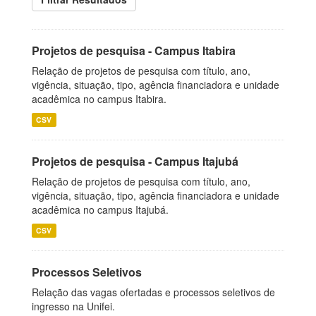
Projetos de pesquisa - Campus Itabira
Relação de projetos de pesquisa com título, ano,
vigência, situação, tipo, agência financiadora e unidade
acadêmica no campus Itabira.
CSV
Projetos de pesquisa - Campus Itajubá
Relação de projetos de pesquisa com título, ano,
vigência, situação, tipo, agência financiadora e unidade
acadêmica no campus Itajubá.
CSV
Processos Seletivos
Relação das vagas ofertadas e processos seletivos de
ingresso na Unifei.