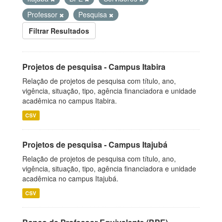
Professor
Pesquisa
Filtrar Resultados
Projetos de pesquisa - Campus Itabira
Relação de projetos de pesquisa com título, ano,
vigência, situação, tipo, agência financiadora e unidade
acadêmica no campus Itabira.
CSV
Projetos de pesquisa - Campus Itajubá
Relação de projetos de pesquisa com título, ano,
vigência, situação, tipo, agência financiadora e unidade
acadêmica no campus Itajubá.
CSV