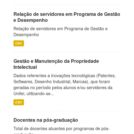
Relação de servidores em Programa de Gestão
e Desempenho
Relação de servidores em Programa de Gestão e
Desempenho
CSV
Gestão e Manutenção da Propriedade
Intelectual
Dados referentes a inovações tecnológicas (Patentes,
Softwares, Desenho Industrial, Marcas), que foram
geradas no período pelos alunos e/ou servidores da
Unifei, utilizando-se...
CSV
Docentes na pós-graduação
Total de docentes atuantes por programas de pós-