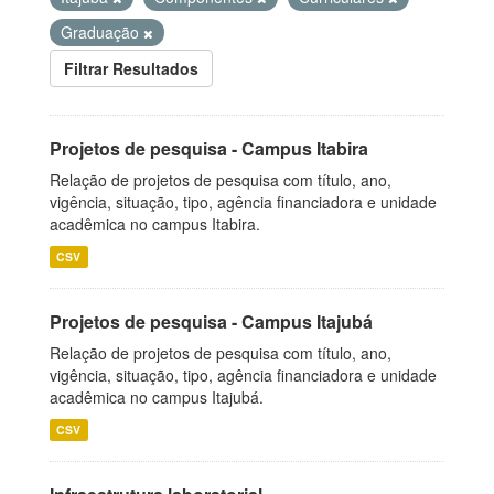
Graduação
Filtrar Resultados
Projetos de pesquisa - Campus Itabira
Relação de projetos de pesquisa com título, ano,
vigência, situação, tipo, agência financiadora e unidade
acadêmica no campus Itabira.
CSV
Projetos de pesquisa - Campus Itajubá
Relação de projetos de pesquisa com título, ano,
vigência, situação, tipo, agência financiadora e unidade
acadêmica no campus Itajubá.
CSV