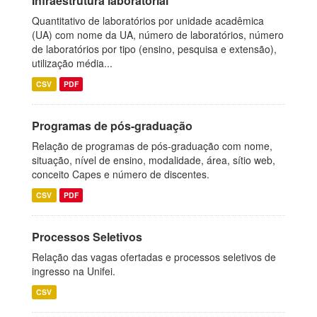
Infraestrutura laboratorial
Quantitativo de laboratórios por unidade acadêmica
(UA) com nome da UA, número de laboratórios, número
de laboratórios por tipo (ensino, pesquisa e extensão),
utilização média...
CSV
PDF
Programas de pós-graduação
Relação de programas de pós-graduação com nome,
situação, nível de ensino, modalidade, área, sítio web,
conceito Capes e número de discentes.
CSV
PDF
Processos Seletivos
Relação das vagas ofertadas e processos seletivos de
ingresso na Unifei.
CSV