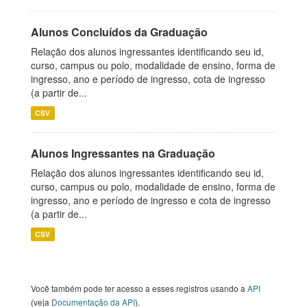
Alunos Concluídos da Graduação
Relação dos alunos ingressantes identificando seu id,
curso, campus ou polo, modalidade de ensino, forma de
ingresso, ano e período de ingresso, cota de ingresso
(a partir de...
CSV
Alunos Ingressantes na Graduação
Relação dos alunos ingressantes identificando seu id,
curso, campus ou polo, modalidade de ensino, forma de
ingresso, ano e período de ingresso e cota de ingresso
(a partir de...
CSV
Você também pode ter acesso a esses registros usando a
API
(veja
Documentação da API
).