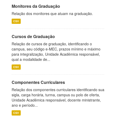
Monitores da Graduação
Relação dos monitores que atuam na graduação.
CSV
Cursos de Graduação
Relação de cursos de graduação, identificando o
campus, seu código e-MEC, prazos mínimo e máximo
para integralização, Unidade Acadêmica responsável,
qual a modalidade de...
CSV
Componentes Curriculares
Relação dos componentes curriculares identificando sua
sigla, carga horária, turma, campus ou polo de oferta,
Unidade Acadêmica responsável, docente ministrante,
ano e período...
CSV