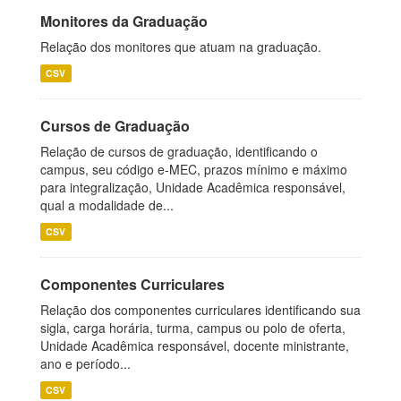
Monitores da Graduação
Relação dos monitores que atuam na graduação.
CSV
Cursos de Graduação
Relação de cursos de graduação, identificando o
campus, seu código e-MEC, prazos mínimo e máximo
para integralização, Unidade Acadêmica responsável,
qual a modalidade de...
CSV
Componentes Curriculares
Relação dos componentes curriculares identificando sua
sigla, carga horária, turma, campus ou polo de oferta,
Unidade Acadêmica responsável, docente ministrante,
ano e período...
CSV