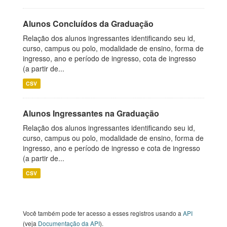
Alunos Concluídos da Graduação
Relação dos alunos ingressantes identificando seu id,
curso, campus ou polo, modalidade de ensino, forma de
ingresso, ano e período de ingresso, cota de ingresso
(a partir de...
CSV
Alunos Ingressantes na Graduação
Relação dos alunos ingressantes identificando seu id,
curso, campus ou polo, modalidade de ensino, forma de
ingresso, ano e período de ingresso e cota de ingresso
(a partir de...
CSV
Você também pode ter acesso a esses registros usando a
API
(veja
Documentação da API
).