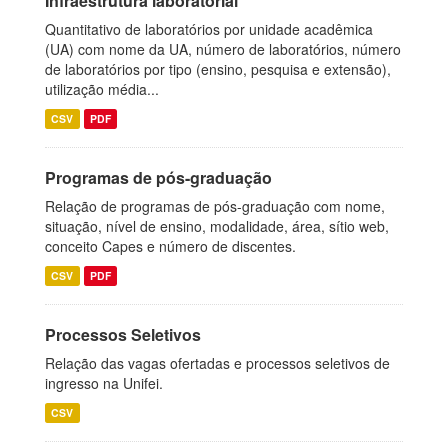
Infraestrutura laboratorial
Quantitativo de laboratórios por unidade acadêmica
(UA) com nome da UA, número de laboratórios, número
de laboratórios por tipo (ensino, pesquisa e extensão),
utilização média...
CSV
PDF
Programas de pós-graduação
Relação de programas de pós-graduação com nome,
situação, nível de ensino, modalidade, área, sítio web,
conceito Capes e número de discentes.
CSV
PDF
Processos Seletivos
Relação das vagas ofertadas e processos seletivos de
ingresso na Unifei.
CSV