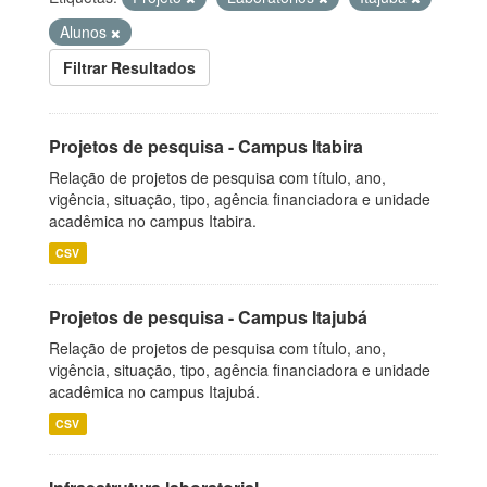
Alunos
Filtrar Resultados
Projetos de pesquisa - Campus Itabira
Relação de projetos de pesquisa com título, ano,
vigência, situação, tipo, agência financiadora e unidade
acadêmica no campus Itabira.
CSV
Projetos de pesquisa - Campus Itajubá
Relação de projetos de pesquisa com título, ano,
vigência, situação, tipo, agência financiadora e unidade
acadêmica no campus Itajubá.
CSV