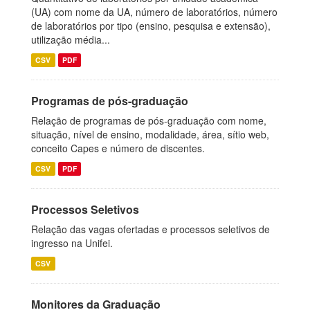
(UA) com nome da UA, número de laboratórios, número
de laboratórios por tipo (ensino, pesquisa e extensão),
utilização média...
CSV
PDF
Programas de pós-graduação
Relação de programas de pós-graduação com nome,
situação, nível de ensino, modalidade, área, sítio web,
conceito Capes e número de discentes.
CSV
PDF
Processos Seletivos
Relação das vagas ofertadas e processos seletivos de
ingresso na Unifei.
CSV
Monitores da Graduação