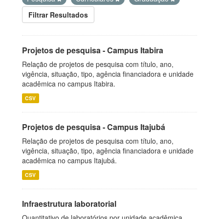
Filtrar Resultados
Projetos de pesquisa - Campus Itabira
Relação de projetos de pesquisa com título, ano,
vigência, situação, tipo, agência financiadora e unidade
acadêmica no campus Itabira.
CSV
Projetos de pesquisa - Campus Itajubá
Relação de projetos de pesquisa com título, ano,
vigência, situação, tipo, agência financiadora e unidade
acadêmica no campus Itajubá.
CSV
Infraestrutura laboratorial
Quantitativo de laboratórios por unidade acadêmica