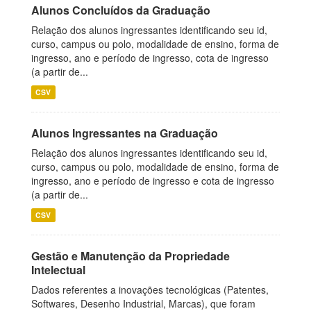
Alunos Concluídos da Graduação
Relação dos alunos ingressantes identificando seu id,
curso, campus ou polo, modalidade de ensino, forma de
ingresso, ano e período de ingresso, cota de ingresso
(a partir de...
CSV
Alunos Ingressantes na Graduação
Relação dos alunos ingressantes identificando seu id,
curso, campus ou polo, modalidade de ensino, forma de
ingresso, ano e período de ingresso e cota de ingresso
(a partir de...
CSV
Gestão e Manutenção da Propriedade
Intelectual
Dados referentes a inovações tecnológicas (Patentes,
Softwares, Desenho Industrial, Marcas), que foram