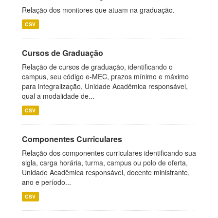
Relação dos monitores que atuam na graduação.
CSV
Cursos de Graduação
Relação de cursos de graduação, identificando o
campus, seu código e-MEC, prazos mínimo e máximo
para integralização, Unidade Acadêmica responsável,
qual a modalidade de...
CSV
Componentes Curriculares
Relação dos componentes curriculares identificando sua
sigla, carga horária, turma, campus ou polo de oferta,
Unidade Acadêmica responsável, docente ministrante,
ano e período...
CSV